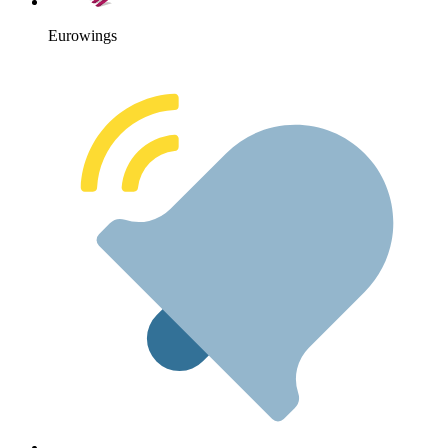
Eurowings