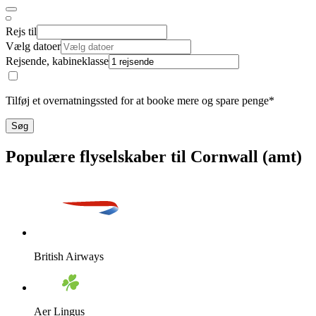
Rejs til
Vælg datoer
Rejsende, kabineklasse
Tilføj et overnatningssted for at booke mere og spare penge*
Søg
Populære flyselskaber til Cornwall (amt)
British Airways
Aer Lingus