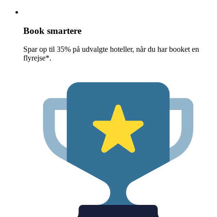
Book smartere
Spar op til 35% på udvalgte hoteller, når du har booket en
flyrejse*.