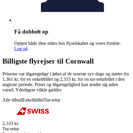
Få dobbelt op
Optjen både dine miles hos flyselskabet og vores fordele.
Log på
Billigste flyrejser til Cornwall
Priserne var tilgængelige i løbet af de seneste syv dage og starter fra
1,361 kr. for en enkeltbillet og 2,333 kr. for en tur-returbillet i den
angivne periode. Priser og tilgængelighed kan ændre sig uden
varsel. Yderligere vilkår gælder.
Alle tilbud
Enkeltbillet
Tur-retur
2,333 kr.
Tur-retur