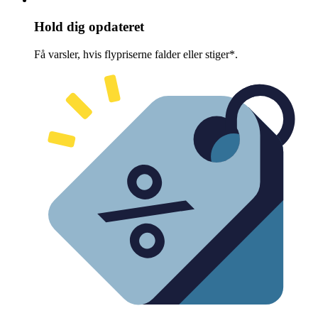
Hold dig opdateret
Få varsler, hvis flypriserne falder eller stiger*.