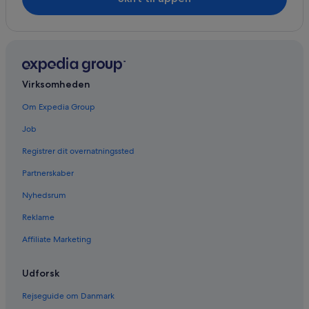
Virksomheden
Om Expedia Group
Job
Registrer dit overnatningssted
Partnerskaber
Nyhedsrum
Reklame
Affiliate Marketing
Udforsk
Rejseguide om Danmark