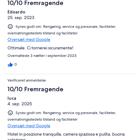
10/10 Fremragende
Edoardo
25. sep. 2023
Synes godt om: Rengøring, service og personale, faciliteter,
overnatningsstedets tilstand og faciliteter
Oversæt med Google
Ottimale. Ci tornerei sicuramente!
Overnattede 3 nætter i september 2023
0
Verificeret anmeldelse
10/10 Fremragende
luca
4. sep. 2025
Synes godt om: Rengøring, service og personale, faciliteter,
overnatningsstedets tilstand og faciliteter
Oversæt med Google
Hotel in posizione tranquilla, camera spaziosa e pulita, buona
colazione