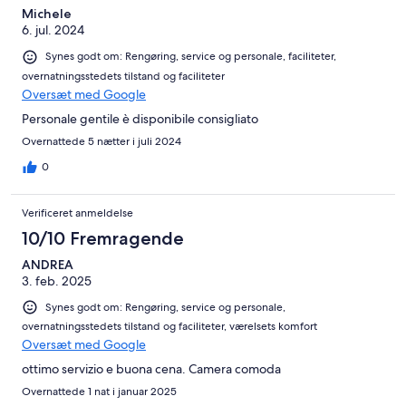
Michele
6. jul. 2024
Synes godt om: Rengøring, service og personale, faciliteter,
overnatningsstedets tilstand og faciliteter
Oversæt med Google
Personale gentile è disponibile consigliato
Overnattede 5 nætter i juli 2024
0
Verificeret anmeldelse
10/10 Fremragende
ANDREA
3. feb. 2025
Synes godt om: Rengøring, service og personale,
overnatningsstedets tilstand og faciliteter, værelsets komfort
Oversæt med Google
ottimo servizio e buona cena. Camera comoda
Overnattede 1 nat i januar 2025