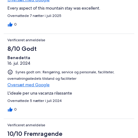
Every aspect of this mountain stay was excellent.
Overnattede 7 nætter i juli 2025
0
Verificeret anmeldelse
8/10 Godt
Benedetta
16. jul. 2024
Synes godt om: Rengøring, service og personale, faciliteter,
overnatningsstedets tilstand og faciliteter
Oversæt med Google
L'ideale per una vacanza rilassante
Overnattede 5 nætter i juli 2024
0
Verificeret anmeldelse
10/10 Fremragende