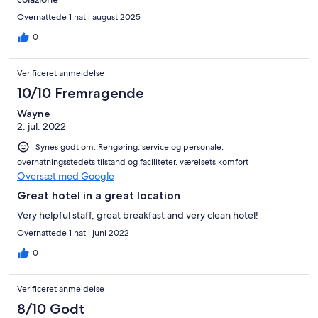
Overnattede 1 nat i august 2025
0
Verificeret anmeldelse
10/10 Fremragende
Wayne
2. jul. 2022
Synes godt om: Rengøring, service og personale,
overnatningsstedets tilstand og faciliteter, værelsets komfort
Oversæt med Google
Great hotel in a great location
Very helpful staff, great breakfast and very clean hotel!
Overnattede 1 nat i juni 2022
0
Verificeret anmeldelse
8/10 Godt