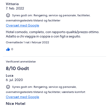
Vittorio
7. feb. 2022
Synes godt om: Rengøring, service og personale, faciliteter,
overnatningsstedets tilstand og faciliteter
Oversæt med Google
Hotel comodo, completo, con rapporto qualità/prezzo ottimo.
Adatto a chi viaggia in coppia o con figli a seguito.
Overnattede 1 nat i februar 2022
0
Verificeret anmeldelse
8/10 Godt
Luca
6. jul. 2020
Synes godt om: Rengøring, service og personale,
overnatningsstedets tilstand og faciliteter, værelsets komfort
Oversæt med Google
Nice Hotel