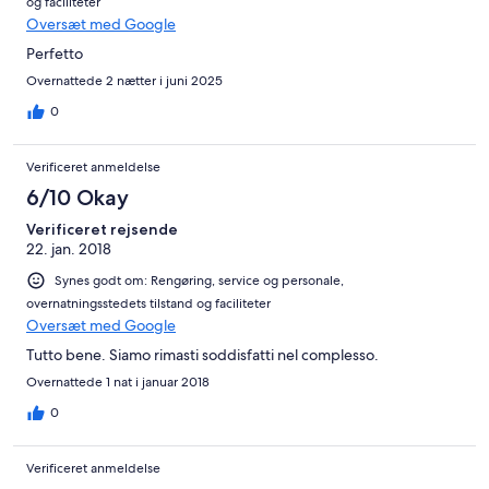
og faciliteter
Oversæt med Google
Perfetto
Overnattede 2 nætter i juni 2025
0
Verificeret anmeldelse
6/10 Okay
Verificeret rejsende
22. jan. 2018
Synes godt om: Rengøring, service og personale,
overnatningsstedets tilstand og faciliteter
Oversæt med Google
Tutto bene. Siamo rimasti soddisfatti nel complesso.
Overnattede 1 nat i januar 2018
0
Verificeret anmeldelse