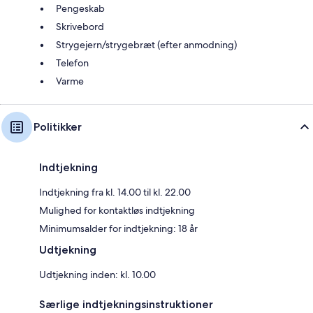
Pengeskab
Skrivebord
Strygejern/strygebræt (efter anmodning)
Telefon
Varme
Politikker
Indtjekning
Indtjekning fra kl. 14.00 til kl. 22.00
Mulighed for kontaktløs indtjekning
Minimumsalder for indtjekning: 18 år
Udtjekning
Udtjekning inden: kl. 10.00
Særlige indtjekningsinstruktioner