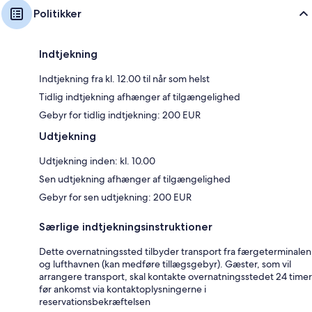
Politikker
Indtjekning
Indtjekning fra kl. 12.00 til når som helst
Tidlig indtjekning afhænger af tilgængelighed
Gebyr for tidlig indtjekning: 200 EUR
Udtjekning
Udtjekning inden: kl. 10.00
Sen udtjekning afhænger af tilgængelighed
Gebyr for sen udtjekning: 200 EUR
Særlige indtjekningsinstruktioner
Dette overnatningssted tilbyder transport fra færgeterminalen
og lufthavnen (kan medføre tillægsgebyr). Gæster, som vil
arrangere transport, skal kontakte overnatningsstedet 24 timer
før ankomst via kontaktoplysningerne i
reservationsbekræftelsen