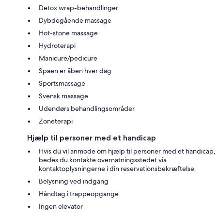
Detox wrap-behandlinger
Dybdegående massage
Hot-stone massage
Hydroterapi
Manicure/pedicure
Spaen er åben hver dag
Sportsmassage
Svensk massage
Udendørs behandlingsområder
Zoneterapi
Hjælp til personer med et handicap
Hvis du vil anmode om hjælp til personer med et handicap,
bedes du kontakte overnatningsstedet via
kontaktoplysningerne i din reservationsbekræftelse.
Belysning ved indgang
Håndtag i trappeopgange
Ingen elevator