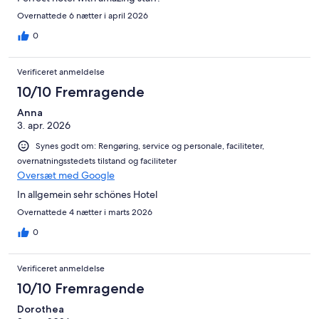
Overnattede 6 nætter i april 2026
0
Verificeret anmeldelse
10/10 Fremragende
Anna
3. apr. 2026
Synes godt om: Rengøring, service og personale, faciliteter,
overnatningsstedets tilstand og faciliteter
Oversæt med Google
In allgemein sehr schönes Hotel
Overnattede 4 nætter i marts 2026
0
Verificeret anmeldelse
10/10 Fremragende
Dorothea