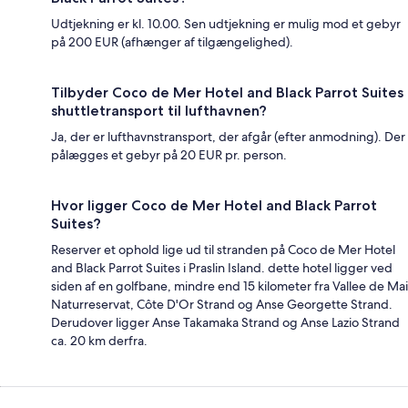
Udtjekning er kl. 10.00. Sen udtjekning er mulig mod et gebyr
på 200 EUR (afhænger af tilgængelighed).
Tilbyder Coco de Mer Hotel and Black Parrot Suites
shuttletransport til lufthavnen?
Ja, der er lufthavnstransport, der afgår (efter anmodning). Der
pålægges et gebyr på 20 EUR pr. person.
Hvor ligger Coco de Mer Hotel and Black Parrot
Suites?
Reserver et ophold lige ud til stranden på Coco de Mer Hotel
and Black Parrot Suites i Praslin Island. dette hotel ligger ved
siden af en golfbane, mindre end 15 kilometer fra Vallee de Mai
Naturreservat, Côte D'Or Strand og Anse Georgette Strand.
Derudover ligger Anse Takamaka Strand og Anse Lazio Strand
ca. 20 km derfra.