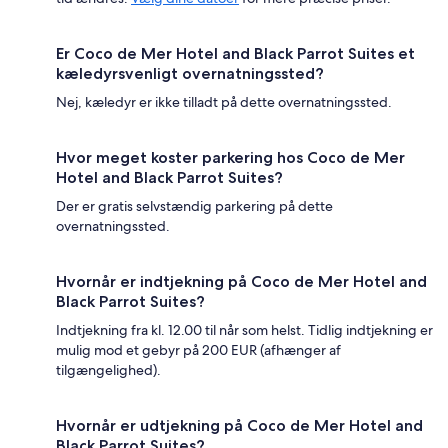
Er Coco de Mer Hotel and Black Parrot Suites et
kæledyrsvenligt overnatningssted?
Nej, kæledyr er ikke tilladt på dette overnatningssted.
Hvor meget koster parkering hos Coco de Mer
Hotel and Black Parrot Suites?
Der er gratis selvstændig parkering på dette
overnatningssted.
Hvornår er indtjekning på Coco de Mer Hotel and
Black Parrot Suites?
Indtjekning fra kl. 12.00 til når som helst. Tidlig indtjekning er
mulig mod et gebyr på 200 EUR (afhænger af
tilgængelighed).
Hvornår er udtjekning på Coco de Mer Hotel and
Black Parrot Suites?