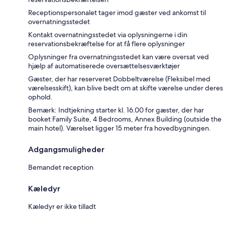
Receptionspersonalet tager imod gæster ved ankomst til
overnatningsstedet
Kontakt overnatningsstedet via oplysningerne i din
reservationsbekræftelse for at få flere oplysninger
Oplysninger fra overnatningsstedet kan være oversat ved
hjælp af automatiserede oversættelsesværktøjer
Gæster, der har reserveret Dobbeltværelse (Fleksibel med
værelsesskift), kan blive bedt om at skifte værelse under deres
ophold.
Bemærk: Indtjekning starter kl. 16.00 for gæster, der har
booket Family Suite, 4 Bedrooms, Annex Building (outside the
main hotel). Værelset ligger 15 meter fra hovedbygningen.
Adgangsmuligheder
Bemandet reception
Kæledyr
Kæledyr er ikke tilladt