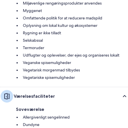
Miljøvenlige rengøringsprodukter anvendes
Myggenet
Omfattende politik for at reducere madspild
Oplysning om lokal kultur og økosystemer
Rygning er ikke tilladt
Selskabssal
Termoruder
Udflugter og oplevelser, der ejes og organiseres lokalt
Veganske spisemuligheder
Vegetarisk morgenmad tilbydes
Vegetariske spisemuligheder
Værelsesfaciliteter
Soveværelse
Allergivenligt sengelinned
Dundyne