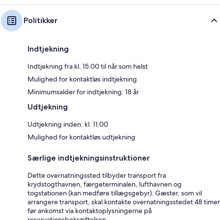
Politikker
Indtjekning
Indtjekning fra kl. 15.00 til når som helst
Mulighed for kontaktløs indtjekning
Minimumsalder for indtjekning: 18 år
Udtjekning
Udtjekning inden: kl. 11.00
Mulighed for kontaktløs udtjekning
Særlige indtjekningsinstruktioner
Dette overnatningssted tilbyder transport fra
krydstogthavnen, færgeterminalen, lufthavnen og
togstationen (kan medføre tillægsgebyr). Gæster, som vil
arrangere transport, skal kontakte overnatningsstedet 48 timer
før ankomst via kontaktoplysningerne på
reservationsbekræftelsen