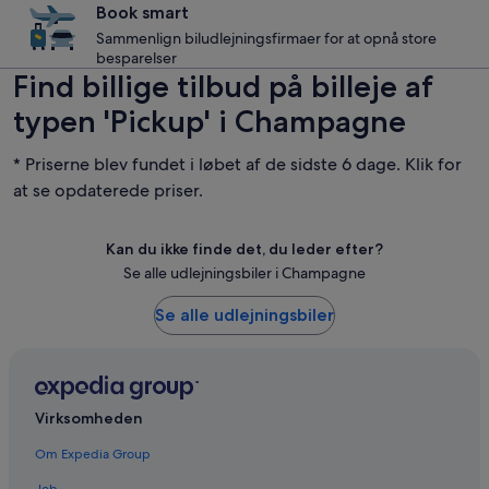
Book smart
Sammenlign biludlejningsfirmaer for at opnå store
besparelser
Find billige tilbud på billeje af
typen 'Pickup' i Champagne
* Priserne blev fundet i løbet af de sidste 6 dage. Klik for
at se opdaterede priser.
Kan du ikke finde det, du leder efter?
Se alle udlejningsbiler i Champagne
Se alle udlejningsbiler
Virksomheden
Om Expedia Group