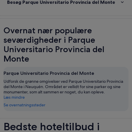
Besøg Parque Universitario Provincia del Monte
Overnat nær populære
seværdigheder i Parque
Universitario Provincia del
Monte
Parque Universitario Provincia del Monte
Udforsk de grønne omgivelser ved Parque Universitario Provincia
del Monte i Neuquén. Området er vellidt for sine parker og sine
monumenter, som alt sammen er noget, du kan opleve.
Læs mindre
Se overnatningssteder
Bedste hoteltilbud i