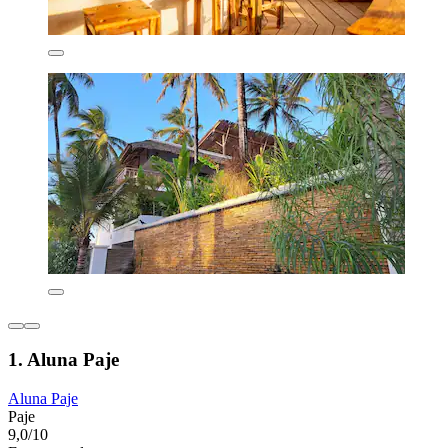
1. Aluna Paje
Aluna Paje
Paje
9,0/10