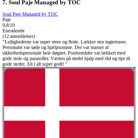
7. Soul Paje Managed by TOC
Soul Paje Managed by TOC
Paje
9,8/10
Enestående
(12 anmeldelser)
"Lejlighederne var super store og flotte. Lækker stor tagterrasse.
Personalet var søde og hjælpsomme. Der var masser af
sikkerhedspersonale hele døgnet. Poolområder var lækkert med
gode stole og parasoller. Værten på stedet hjalp med råd og tips til
gode steder. Alt i alt super godt! "