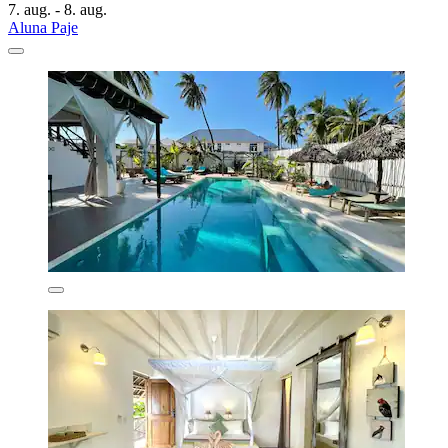
7. aug. - 8. aug.
Aluna Paje