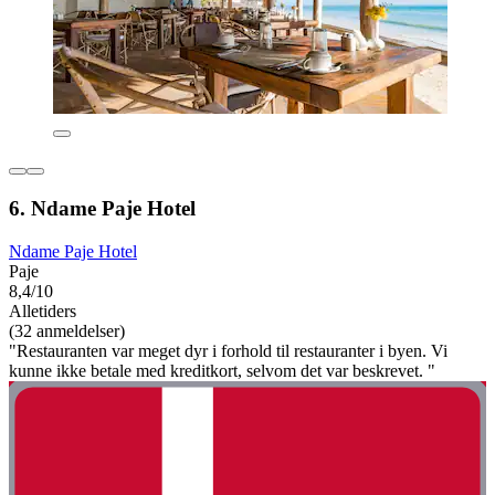
6. Ndame Paje Hotel
Ndame Paje Hotel
Paje
8,4/10
Alletiders
(32 anmeldelser)
"Restauranten var meget dyr i forhold til restauranter i byen. Vi
kunne ikke betale med kreditkort, selvom det var beskrevet. "