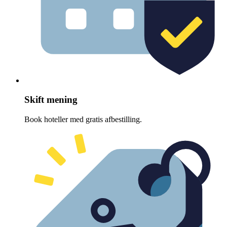
Skift mening
Book hoteller med gratis afbestilling.