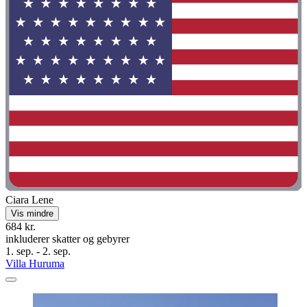
Ciara Lene
Vis mindre
684 kr.
inkluderer skatter og gebyrer
1. sep. - 2. sep.
Villa Huruma