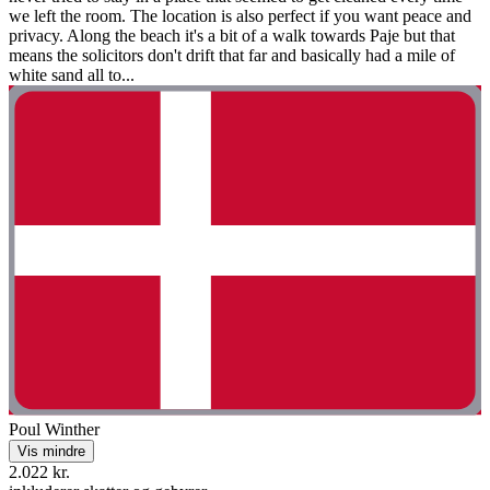
we left the room. The location is also perfect if you want peace and
privacy. Along the beach it's a bit of a walk towards Paje but that
means the solicitors don't drift that far and basically had a mile of
white sand all to...
Poul Winther
Vis mindre
2.022 kr.