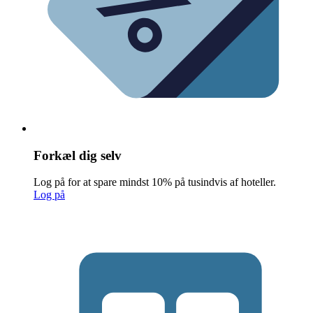
Forkæl dig selv
Log på for at spare mindst 10% på tusindvis af hoteller.
Log på