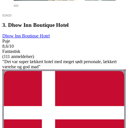
3. Dhow Inn Boutique Hotel
Dhow Inn Boutique Hotel
Paje
8,6/10
Fantastisk
(111 anmeldelser)
"Det var super lækkert hotel med meget sødt personale, lækkert
værelse og god mad"