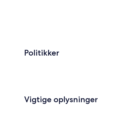
Politikker
Vigtige oplysninger