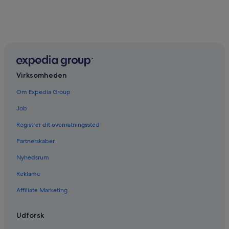
Virksomheden
Om Expedia Group
Job
Registrer dit overnatningssted
Partnerskaber
Nyhedsrum
Reklame
Affiliate Marketing
Udforsk