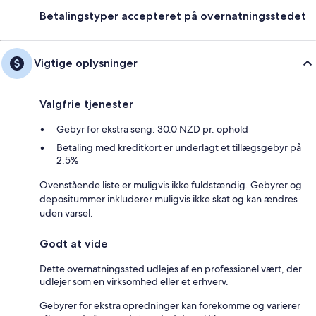
Betalingstyper accepteret på overnatningsstedet
Vigtige oplysninger
Valgfrie tjenester
Gebyr for ekstra seng: 30.0 NZD pr. ophold
Betaling med kreditkort er underlagt et tillægsgebyr på
2.5%
Ovenstående liste er muligvis ikke fuldstændig. Gebyrer og
depositummer inkluderer muligvis ikke skat og kan ændres
uden varsel.
Godt at vide
Dette overnatningssted udlejes af en professionel vært, der
udlejer som en virksomhed eller et erhverv.
Gebyrer for ekstra opredninger kan forekomme og varierer