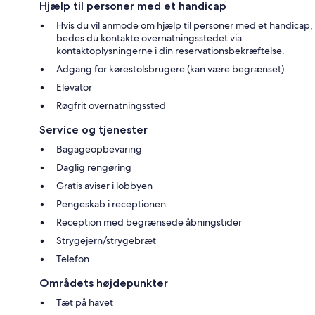
Hjælp til personer med et handicap
Hvis du vil anmode om hjælp til personer med et handicap,
bedes du kontakte overnatningsstedet via
kontaktoplysningerne i din reservationsbekræftelse.
Adgang for kørestolsbrugere (kan være begrænset)
Elevator
Røgfrit overnatningssted
Service og tjenester
Bagageopbevaring
Daglig rengøring
Gratis aviser i lobbyen
Pengeskab i receptionen
Reception med begrænsede åbningstider
Strygejern/strygebræt
Telefon
Områdets højdepunkter
Tæt på havet