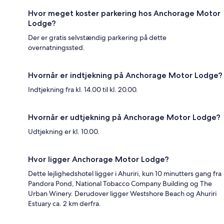
Hvor meget koster parkering hos Anchorage Motor
Lodge?
Der er gratis selvstændig parkering på dette
overnatningssted.
Hvornår er indtjekning på Anchorage Motor Lodge?
Indtjekning fra kl. 14.00 til kl. 20.00.
Hvornår er udtjekning på Anchorage Motor Lodge?
Udtjekning er kl. 10.00.
Hvor ligger Anchorage Motor Lodge?
Dette lejlighedshotel ligger i Ahuriri, kun 10 minutters gang fra
Pandora Pond, National Tobacco Company Building og The
Urban Winery. Derudover ligger Westshore Beach og Ahuriri
Estuary ca. 2 km derfra.