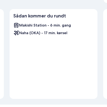
Sådan kommer du rundt
Makishi Station - 6 min. gang
Naha (OKA) - 17 min. kørsel