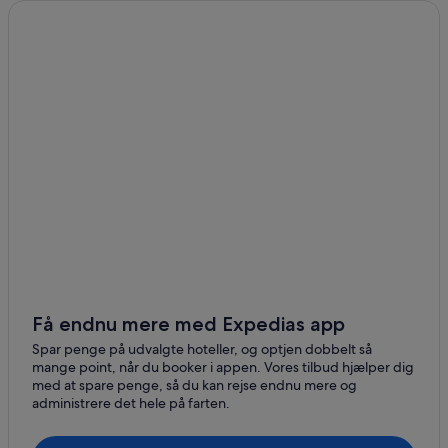
Få endnu mere med Expedias app
Spar penge på udvalgte hoteller, og optjen dobbelt så
mange point, når du booker i appen. Vores tilbud hjælper dig
med at spare penge, så du kan rejse endnu mere og
administrere det hele på farten.