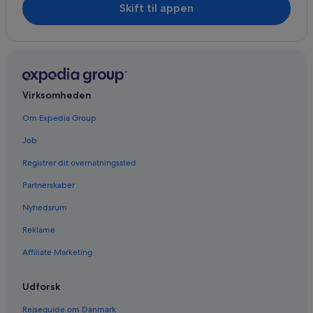
Skift til appen
Virksomheden
Om Expedia Group
Job
Registrer dit overnatningssted
Partnerskaber
Nyhedsrum
Reklame
Affiliate Marketing
Udforsk
Rejseguide om Danmark