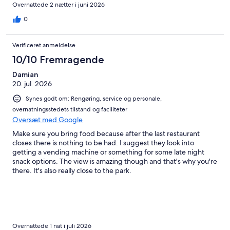
Overnattede 2 nætter i juni 2026
0
Verificeret anmeldelse
10/10 Fremragende
Damian
20. jul. 2026
Synes godt om: Rengøring, service og personale,
overnatningsstedets tilstand og faciliteter
Oversæt med Google
Make sure you bring food because after the last restaurant
closes there is nothing to be had. I suggest they look into
getting a vending machine or something for some late night
snack options. The view is amazing though and that's why you're
there. It's also really close to the park.
Overnattede 1 nat i juli 2026