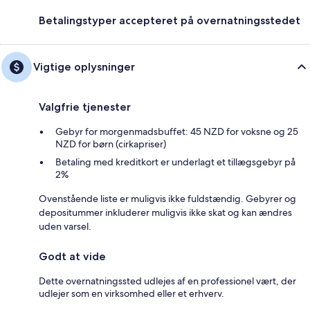
Betalingstyper accepteret på overnatningsstedet
Vigtige oplysninger
Valgfrie tjenester
Gebyr for morgenmadsbuffet: 45 NZD for voksne og 25
NZD for børn (cirkapriser)
Betaling med kreditkort er underlagt et tillægsgebyr på
2%
Ovenstående liste er muligvis ikke fuldstændig. Gebyrer og
depositummer inkluderer muligvis ikke skat og kan ændres
uden varsel.
Godt at vide
Dette overnatningssted udlejes af en professionel vært, der
udlejer som en virksomhed eller et erhverv.