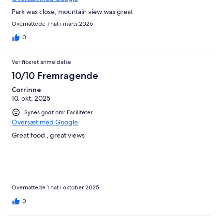
Park was close, mountain view was great
Overnattede 1 nat i marts 2026
0
Verificeret anmeldelse
10/10 Fremragende
Corrinne
10. okt. 2025
Synes godt om: Faciliteter
Oversæt med Google
Great food , great views
Overnattede 1 nat i oktober 2025
0