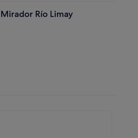
Mirador Río Limay