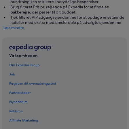
bundtning kan resultere i betydelige besparelser.
Brug filteret Pris pr. rejsende på Expedia for at finde en
pakkerejse, der passer til dit budget.
Tjek filteret VIP adgangsejendomme for at opdage enestående
hoteller med ekstra medlemsfordele på udvalgte ejendomme.
Læs mindre
Virksomheden
Om Expedia Group
Job
Registrer dit overnatningssted
Partnerskaber
Nyhedsrum
Reklame
Affiliate Marketing