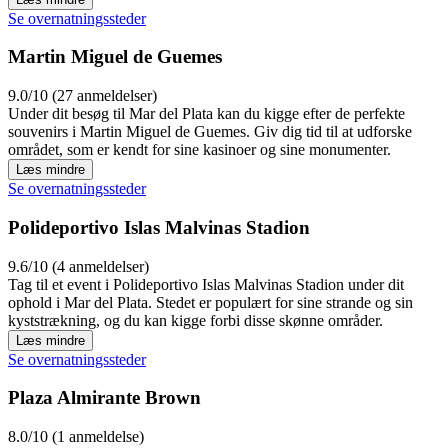
Se overnatningssteder
Martin Miguel de Guemes
9.0/10 (27 anmeldelser)
Under dit besøg til Mar del Plata kan du kigge efter de perfekte
souvenirs i Martin Miguel de Guemes. Giv dig tid til at udforske
området, som er kendt for sine kasinoer og sine monumenter.
Læs mindre
Se overnatningssteder
Polideportivo Islas Malvinas Stadion
9.6/10 (4 anmeldelser)
Tag til et event i Polideportivo Islas Malvinas Stadion under dit
ophold i Mar del Plata. Stedet er populært for sine strande og sin
kyststrækning, og du kan kigge forbi disse skønne områder.
Læs mindre
Se overnatningssteder
Plaza Almirante Brown
8.0/10 (1 anmeldelse)