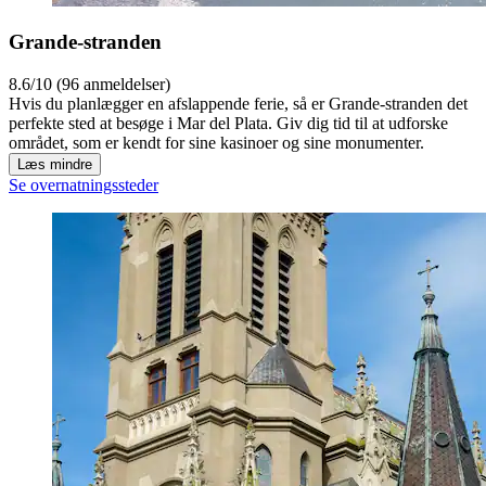
Grande-stranden
8.6/10 (96 anmeldelser)
Hvis du planlægger en afslappende ferie, så er Grande-stranden det
perfekte sted at besøge i Mar del Plata. Giv dig tid til at udforske
området, som er kendt for sine kasinoer og sine monumenter.
Læs mindre
Se overnatningssteder