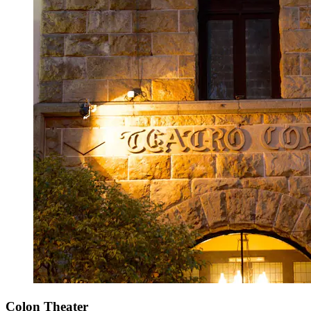
Colon Theater