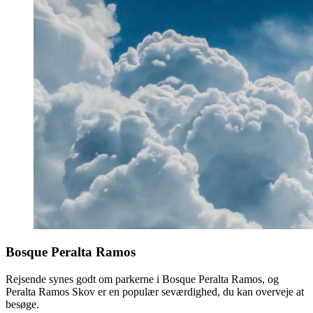
Bosque Peralta Ramos
Rejsende synes godt om parkerne i Bosque Peralta Ramos, og
Peralta Ramos Skov er en populær seværdighed, du kan overveje at
besøge.