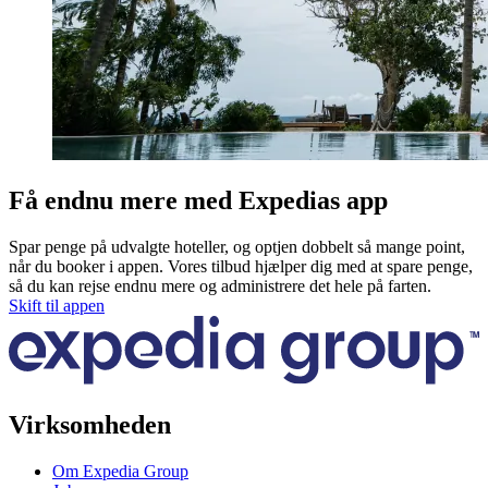
Få endnu mere med Expedias app
Spar penge på udvalgte hoteller, og optjen dobbelt så mange point,
når du booker i appen. Vores tilbud hjælper dig med at spare penge,
så du kan rejse endnu mere og administrere det hele på farten.
Skift til appen
Virksomheden
Om Expedia Group