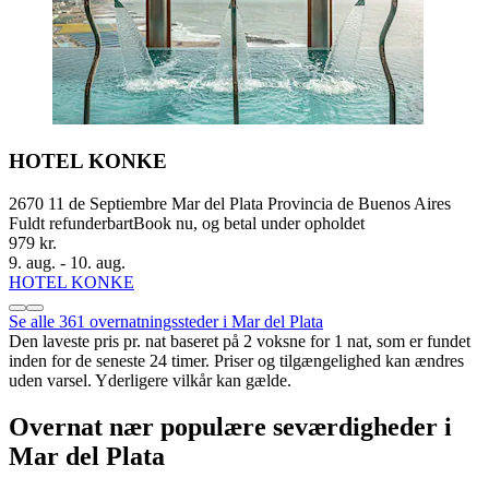
HOTEL KONKE
2670 11 de Septiembre Mar del Plata Provincia de Buenos Aires
Fuldt refunderbart
Book nu, og betal under opholdet
979 kr.
9. aug. - 10. aug.
HOTEL KONKE
Se alle 361 overnatningssteder i Mar del Plata
Den laveste pris pr. nat baseret på 2 voksne for 1 nat, som er fundet
inden for de seneste 24 timer. Priser og tilgængelighed kan ændres
uden varsel. Yderligere vilkår kan gælde.
Overnat nær populære seværdigheder i
Mar del Plata