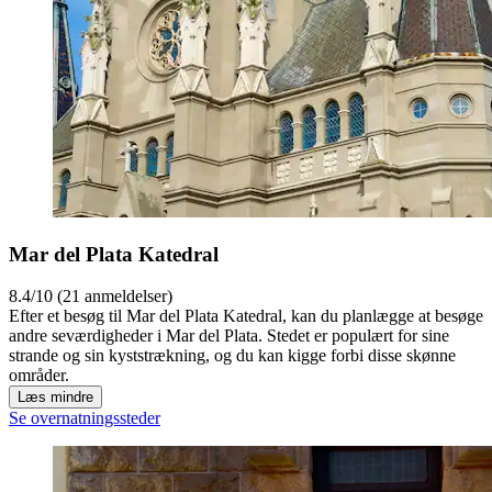
Mar del Plata Katedral
8.4/10 (21 anmeldelser)
Efter et besøg til Mar del Plata Katedral, kan du planlægge at besøge
andre seværdigheder i Mar del Plata. Stedet er populært for sine
strande og sin kyststrækning, og du kan kigge forbi disse skønne
områder.
Læs mindre
Se overnatningssteder