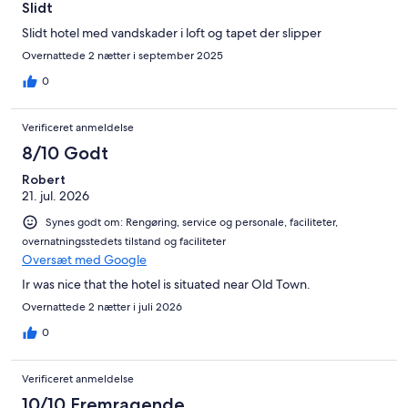
Slidt
Slidt hotel med vandskader i loft og tapet der slipper
Overnattede 2 nætter i september 2025
0
Verificeret anmeldelse
8/10 Godt
Robert
21. jul. 2026
Synes godt om: Rengøring, service og personale, faciliteter,
overnatningsstedets tilstand og faciliteter
Oversæt med Google
Ir was nice that the hotel is situated near Old Town.
Overnattede 2 nætter i juli 2026
0
Verificeret anmeldelse
10/10 Fremragende