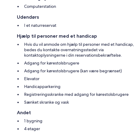
Computerstation
Udendørs
I et naturreservat
Hjælp til personer med et handicap
Hvis du vil anmode om hjælp til personer med et handicap,
bedes du kontakte overnatningsstedet via
kontaktoplysningerne i din reservationsbekræftelse.
Adgang for kørestolsbrugere
Adgang for kørestolsbrugere (kan være begrænset)
Elevator
Handicapparkering
Registreringsskranke med adgang for kørestolsbrugere
Sænket skranke og vask
Andet
1 bygning
4 etager