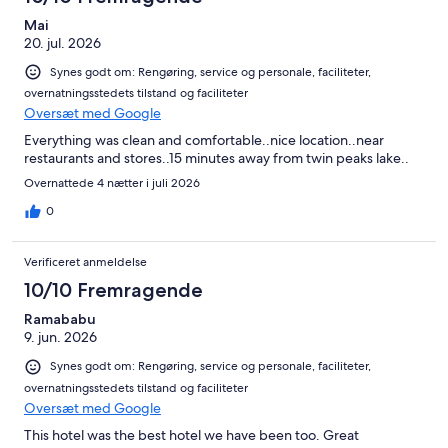
Mai
20. jul. 2026
Synes godt om: Rengøring, service og personale, faciliteter,
overnatningsstedets tilstand og faciliteter
Oversæt med Google
Everything was clean and comfortable..nice location..near
restaurants and stores..15 minutes away from twin peaks lake..
Overnattede 4 nætter i juli 2026
0
Verificeret anmeldelse
10/10 Fremragende
Ramababu
9. jun. 2026
Synes godt om: Rengøring, service og personale, faciliteter,
overnatningsstedets tilstand og faciliteter
Oversæt med Google
This hotel was the best hotel we have been too. Great