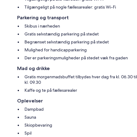
Tilgængeligt på nogle fællesarealer: gratis Wi-Fi
Parkering og transport
Skibus i nærheden
Gratis selvstændig parkering på stedet
Begrænset selvstændig parkering på stedet
Mulighed for handicapparkering
Der er parkeringsmuligheder på stedet væk fra gaden
Mad og drikke
Gratis morgenmadsbuffet tilbydes hver dag fra kl. 06.30 til
kl. 09.30
Kaffe og te på fællesarealer
Oplevelser
Dampbad
Sauna
Skiopbevaring
Spil