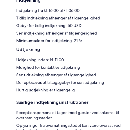
Indtjekning
Indtjekning fra kl. 16.00 til kl. 06.00
Tidlig indtjekning afhænger af tilgængelighed
Gebyr for tidlig indtjekning: 50 USD
Sen indtjekning afhænger af tilgængelighed
Minimumsalder for indtjekning: 21 år
Udtjekning
Udtjekning inden: kl. 11.00
Mulighed for kontaktløs udtjekning
Sen udtjekning afhænger af tilgængelighed
Der opkræves et tillægsgebyr for sen udtjekning
Hurtig udtjekning er tilgængelig
Særlige indtjekningsinstruktioner
Receptionspersonalet tager imod gæster ved ankomst til
overnatningsstedet
Oplysninger fra overnatningsstedet kan være oversat ved