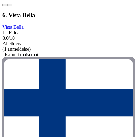
6. Vista Bella
Vista Bella
La Falda
8,0/10
Alletiders
(1 anmeldelse)
"Kauniit maisemat."