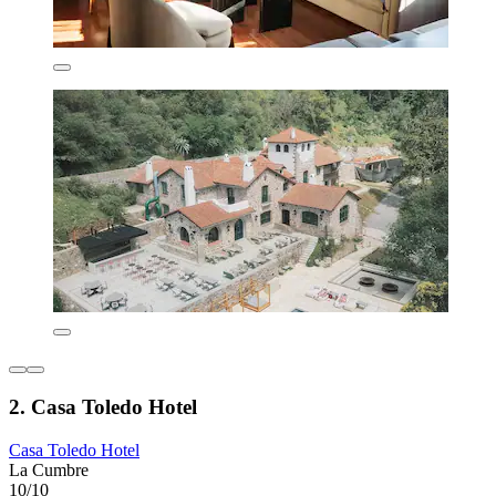
2. Casa Toledo Hotel
Casa Toledo Hotel
La Cumbre
10/10