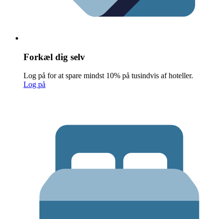
Forkæl dig selv
Log på for at spare mindst 10% på tusindvis af hoteller.
Log på