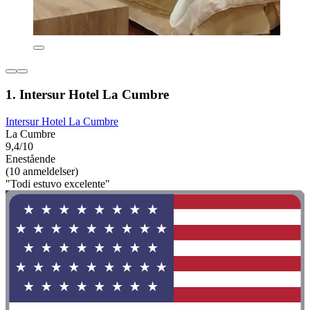
1. Intersur Hotel La Cumbre
Intersur Hotel La Cumbre
La Cumbre
9,4/10
Enestående
(10 anmeldelser)
"Todi estuvo excelente"