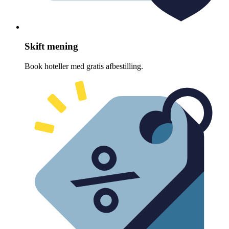
Skift mening
Book hoteller med gratis afbestilling.