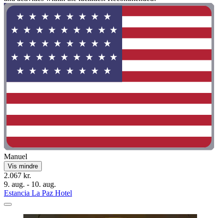
Manuel
Vis mindre
2.067 kr.
9. aug. - 10. aug.
Estancia La Paz Hotel