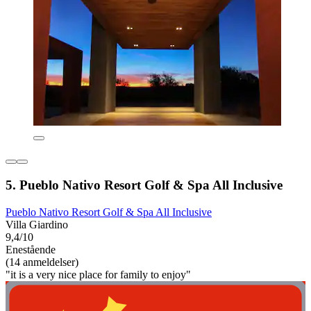
5. Pueblo Nativo Resort Golf & Spa All Inclusive
Pueblo Nativo Resort Golf & Spa All Inclusive
Villa Giardino
9,4/10
Enestående
(14 anmeldelser)
"it is a very nice place for family to enjoy"