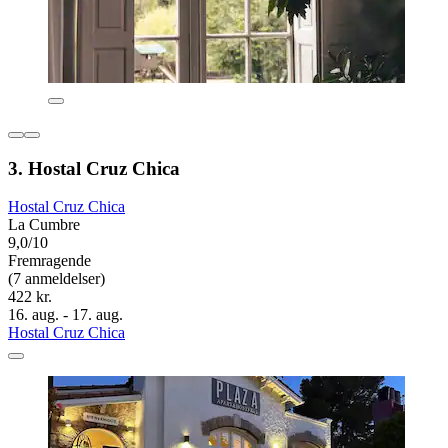
3. Hostal Cruz Chica
Hostal Cruz Chica
La Cumbre
9,0/10
Fremragende
(7 anmeldelser)
422 kr.
16. aug. - 17. aug.
Hostal Cruz Chica