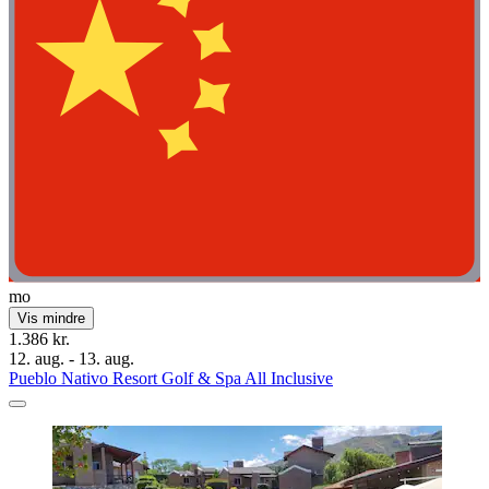
mo
Vis mindre
1.386 kr.
12. aug. - 13. aug.
Pueblo Nativo Resort Golf & Spa All Inclusive