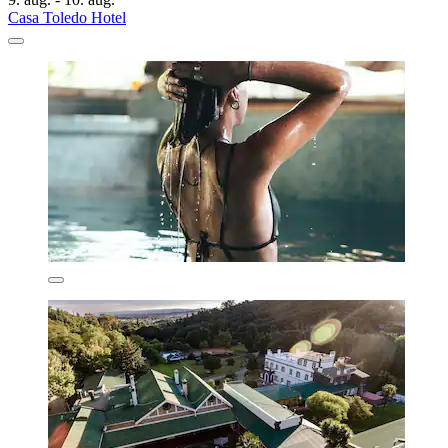
Casa Toledo Hotel