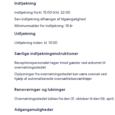
Indtjekning
Indtjekning fra kl. 15.00 til kl. 22.00
Sen indtjekning afhænger af tilgængelighed
Minimumsalder for indtjekning: 18 år
Udtjekning
Udtjekning inden: kl. 10.00
Særlige indtjekningsinstruktioner
Receptionspersonalet tager imod gæster ved ankomst til
overnatningsstedet
Oplysninger fra overnatningsstedet kan være oversat ved
hjælp af automatiserede oversættelsesværktøjer
Renoveringer og lukninger
Overnatningsstedet lukkes fra den 31. oktober til den 06. april.
Adgangsmuligheder