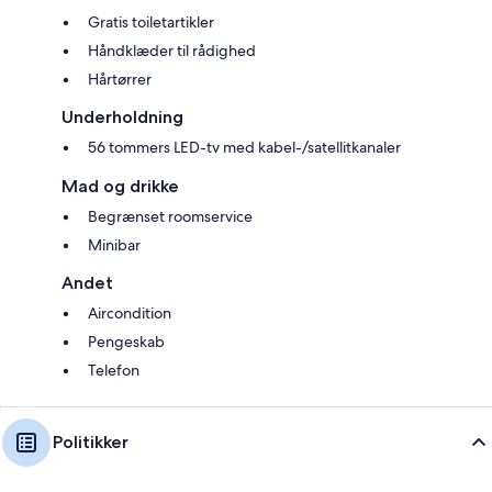
Gratis toiletartikler
Håndklæder til rådighed
Hårtørrer
Underholdning
56 tommers LED-tv med kabel-/satellitkanaler
Mad og drikke
Begrænset roomservice
Minibar
Andet
Aircondition
Pengeskab
Telefon
Politikker