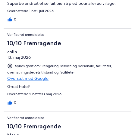
Superbe endroit et se fait bien à pied pour aller au village.
Overnattede 1 nat i juli 2026
0
Verificeret anmeldelse
10/10 Fremragende
colin
13. maj 2026
Synes godt om: Rengøring, service og personale, faciliteter,
overnatningsstedets tilstand og faciliteter
Oversæt med Google
Great hotel!
Overnattede 2 nætter i maj 2026
0
Verificeret anmeldelse
10/10 Fremragende
Marie