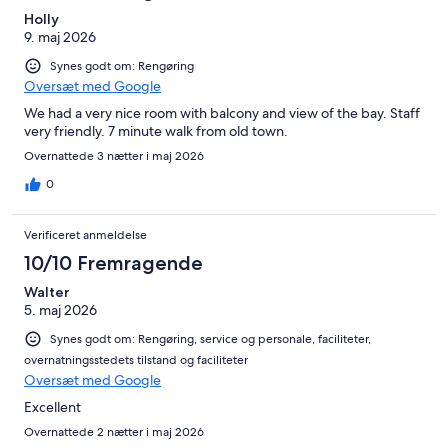
Holly
9. maj 2026
Synes godt om: Rengøring
Oversæt med Google
We had a very nice room with balcony and view of the bay. Staff
very friendly. 7 minute walk from old town.
Overnattede 3 nætter i maj 2026
0
Verificeret anmeldelse
10/10 Fremragende
Walter
5. maj 2026
Synes godt om: Rengøring, service og personale, faciliteter,
overnatningsstedets tilstand og faciliteter
Oversæt med Google
Excellent
Overnattede 2 nætter i maj 2026