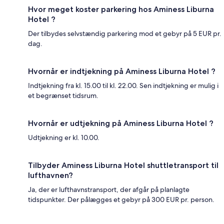
Hvor meget koster parkering hos Aminess Liburna
Hotel ?
Der tilbydes selvstændig parkering mod et gebyr på 5 EUR pr.
dag.
Hvornår er indtjekning på Aminess Liburna Hotel ?
Indtjekning fra kl. 15.00 til kl. 22.00. Sen indtjekning er mulig i
et begrænset tidsrum.
Hvornår er udtjekning på Aminess Liburna Hotel ?
Udtjekning er kl. 10.00.
Tilbyder Aminess Liburna Hotel shuttletransport til
lufthavnen?
Ja, der er lufthavnstransport, der afgår på planlagte
tidspunkter. Der pålægges et gebyr på 300 EUR pr. person.