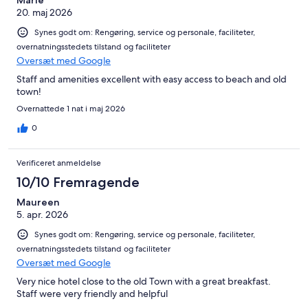
20. maj 2026
Synes godt om: Rengøring, service og personale, faciliteter,
overnatningsstedets tilstand og faciliteter
Oversæt med Google
Staff and amenities excellent with easy access to beach and old
town!
Overnattede 1 nat i maj 2026
0
Verificeret anmeldelse
10/10 Fremragende
Maureen
5. apr. 2026
Synes godt om: Rengøring, service og personale, faciliteter,
overnatningsstedets tilstand og faciliteter
Oversæt med Google
Very nice hotel close to the old Town with a great breakfast.
Staff were very friendly and helpful