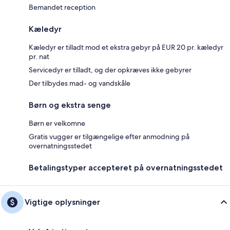
Bemandet reception
Kæledyr
Kæledyr er tilladt mod et ekstra gebyr på EUR 20 pr. kæledyr
pr. nat
Servicedyr er tilladt, og der opkræves ikke gebyrer
Der tilbydes mad- og vandskåle
Børn og ekstra senge
Børn er velkomne
Gratis vugger er tilgængelige efter anmodning på
overnatningsstedet
Betalingstyper accepteret på overnatningsstedet
Vigtige oplysninger