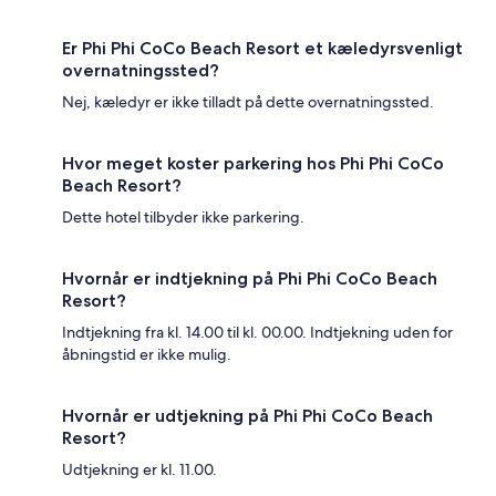
Er Phi Phi CoCo Beach Resort et kæledyrsvenligt
overnatningssted?
Nej, kæledyr er ikke tilladt på dette overnatningssted.
Hvor meget koster parkering hos Phi Phi CoCo
Beach Resort?
Dette hotel tilbyder ikke parkering.
Hvornår er indtjekning på Phi Phi CoCo Beach
Resort?
Indtjekning fra kl. 14.00 til kl. 00.00. Indtjekning uden for
åbningstid er ikke mulig.
Hvornår er udtjekning på Phi Phi CoCo Beach
Resort?
Udtjekning er kl. 11.00.