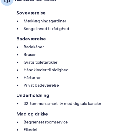
Soveværelse
Mørklægningsgardiner
Sengelinned til rådighed
Badeværelse
Badekåber
Bruser
Gratis toiletartikler
Håndklæder til rådighed
Hårtørrer
Privat badeværelse
Underholdning
32-tommers smart-tv med digitale kanaler
Mad og drikke
Begrænset roomservice
Elkedel