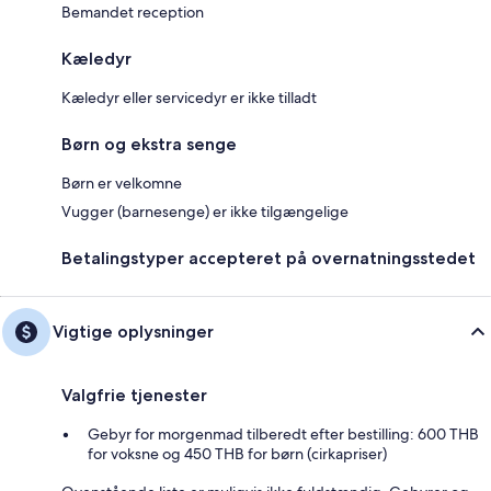
Bemandet reception
Kæledyr
Kæledyr eller servicedyr er ikke tilladt
Børn og ekstra senge
Børn er velkomne
Vugger (barnesenge) er ikke tilgængelige
Betalingstyper accepteret på overnatningsstedet
Vigtige oplysninger
Valgfrie tjenester
Gebyr for morgenmad tilberedt efter bestilling: 600 THB
for voksne og 450 THB for børn (cirkapriser)