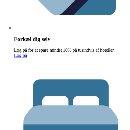
Forkæl dig selv
Log på for at spare mindst 10% på tusindvis af hoteller.
Log på