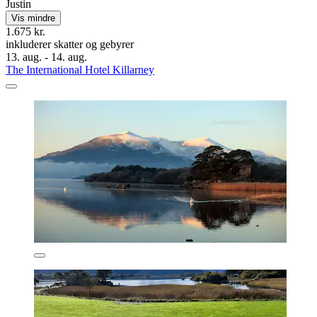
Justin
Vis mindre
1.675 kr.
inkluderer skatter og gebyrer
13. aug. - 14. aug.
The International Hotel Killarney