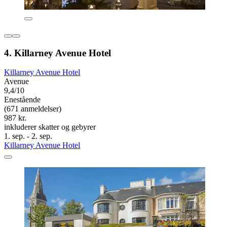
4. Killarney Avenue Hotel
Killarney Avenue Hotel
Avenue
9,4/10
Enestående
(671 anmeldelser)
987 kr.
inkluderer skatter og gebyrer
1. sep. - 2. sep.
Killarney Avenue Hotel