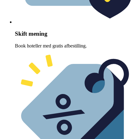
Skift mening
Book hoteller med gratis afbestilling.