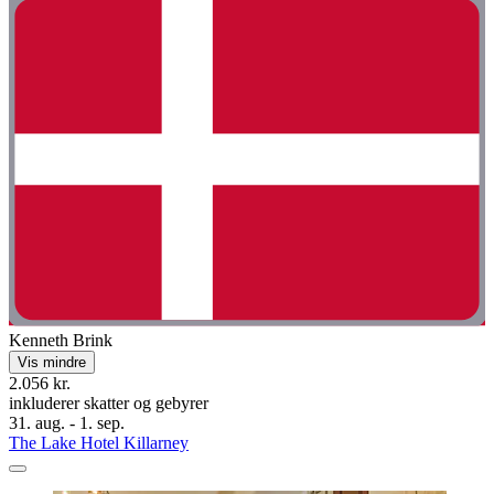
Kenneth Brink
Vis mindre
2.056 kr.
inkluderer skatter og gebyrer
31. aug. - 1. sep.
The Lake Hotel Killarney