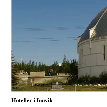
Hoteller i Inuvik