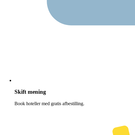
Skift mening
Book hoteller med gratis afbestilling.