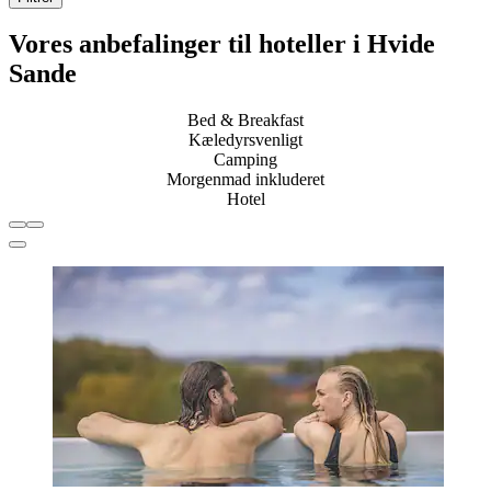
Vores anbefalinger til hoteller i Hvide
Sande
Bed & Breakfast
Kæledyrsvenligt
Camping
Morgenmad inkluderet
Hotel