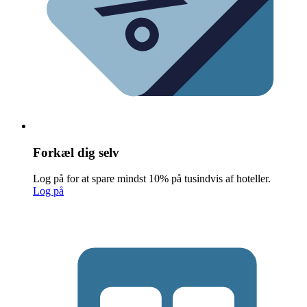
Forkæl dig selv
Log på for at spare mindst 10% på tusindvis af hoteller.
Log på