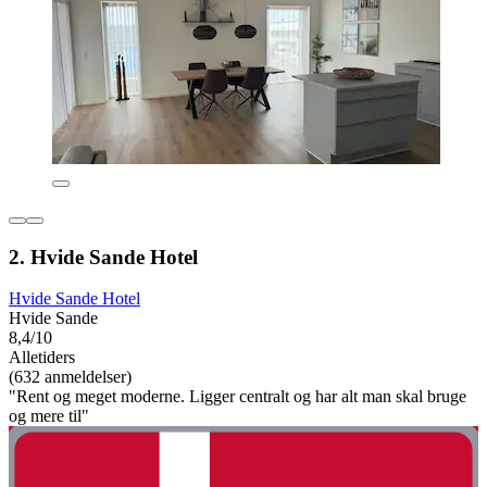
2. Hvide Sande Hotel
Hvide Sande Hotel
Hvide Sande
8,4/10
Alletiders
(632 anmeldelser)
"Rent og meget moderne. Ligger centralt og har alt man skal bruge
og mere til"