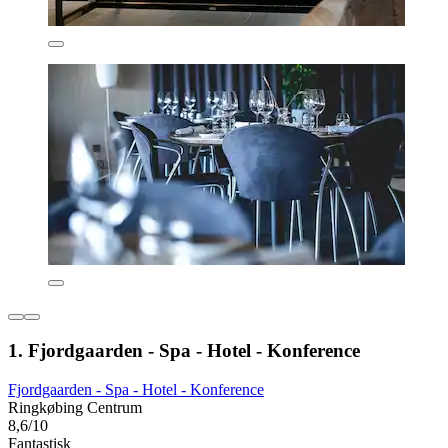
1. Fjordgaarden - Spa - Hotel - Konference
Fjordgaarden - Spa - Hotel - Konference
Ringkøbing Centrum
8,6/10
Fantastisk