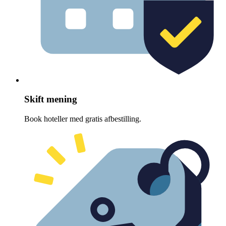
Skift mening
Book hoteller med gratis afbestilling.