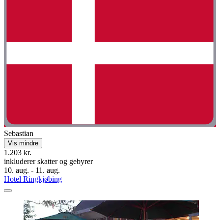
Sebastian
Vis mindre
1.203 kr.
inkluderer skatter og gebyrer
10. aug. - 11. aug.
Hotel Ringkjøbing