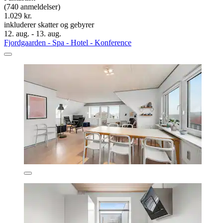
(740 anmeldelser)
1.029 kr.
inkluderer skatter og gebyrer
12. aug. - 13. aug.
Fjordgaarden - Spa - Hotel - Konference