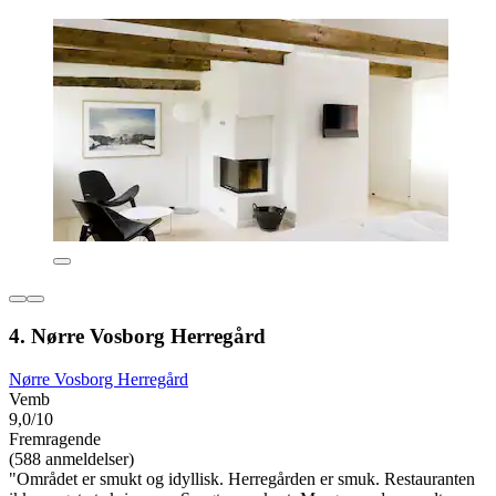
4. Nørre Vosborg Herregård
Nørre Vosborg Herregård
Vemb
9,0/10
Fremragende
(588 anmeldelser)
"Området er smukt og idyllisk. Herregården er smuk. Restauranten