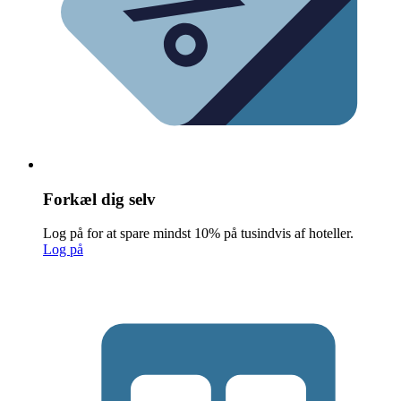
Forkæl dig selv
Log på for at spare mindst 10% på tusindvis af hoteller.
Log på