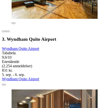
3. Wyndham Quito Airport
Wyndham Quito Airport
Tababela
9,6/10
Enestående
(2.254 anmeldelser)
831 kr.
5. sep. - 6. sep.
Wyndham Quito Airport