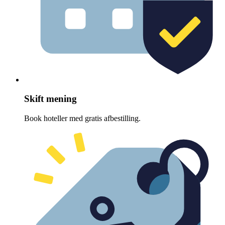
Skift mening
Book hoteller med gratis afbestilling.