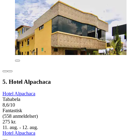
5. Hotel Alpachaca
Hotel Alpachaca
Tababela
8,6/10
Fantastisk
(558 anmeldelser)
275 kr.
11. aug. - 12. aug.
Hotel Alpachaca