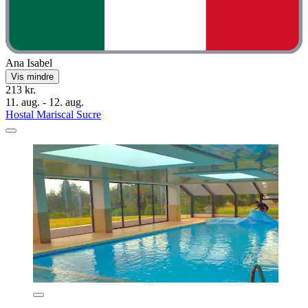
Ana Isabel
Vis mindre
213 kr.
11. aug. - 12. aug.
Hostal Mariscal Sucre