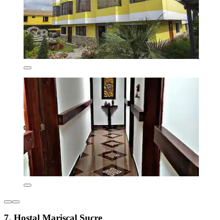
7. Hostal Mariscal Sucre