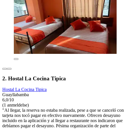
2. Hostal La Cocina Tipica
Hostal La Cocina Tipica
Guayllabamba
6,0/10
(1 anmeldelse)
"Al llegar, la reserva no estaba realizada, pese a que se canceló con
tarjeta nos tocó pagar en efectivo nuevamente. Ofrecen desayuno
incluido en la aplicación y al llegar a restaurante nos indicaron que
debíamos pagar el desayuno. Pésima organización de parte del