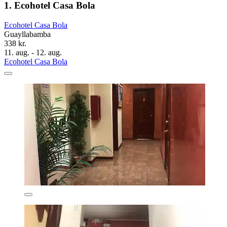
1. Ecohotel Casa Bola
Ecohotel Casa Bola
Guayllabamba
338 kr.
11. aug. - 12. aug.
Ecohotel Casa Bola