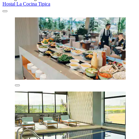
Hostal La Cocina Tipica