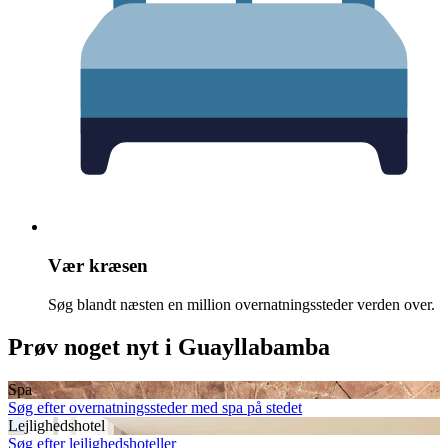
Vær kræsen
Søg blandt næsten en million overnatningssteder verden over.
Prøv noget nyt i Guayllabamba
Spa
Søg efter overnatningssteder med spa på stedet
Lejlighedshotel
Søg efter lejlighedshoteller