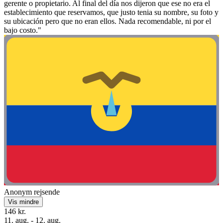
gerente o propietario. Al final del día nos dijeron que ese no era el
establecimiento que reservamos, que justo tenia su nombre, su foto y
su ubicación pero que no eran ellos. Nada recomendable, ni por el
bajo costo."
Anonym rejsende
Vis mindre
146 kr.
11. aug. - 12. aug.