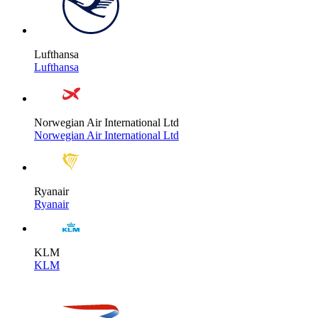
Lufthansa
Lufthansa
Norwegian Air International Ltd
Norwegian Air International Ltd
Ryanair
Ryanair
KLM
KLM