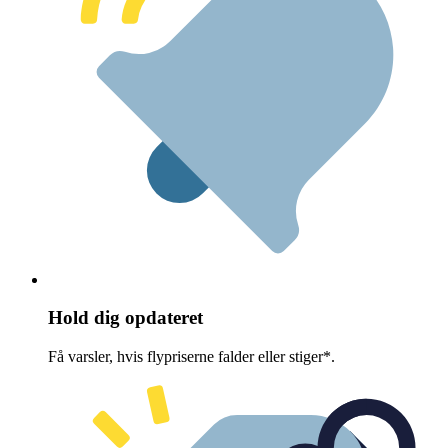
Hold dig opdateret
Få varsler, hvis flypriserne falder eller stiger*.