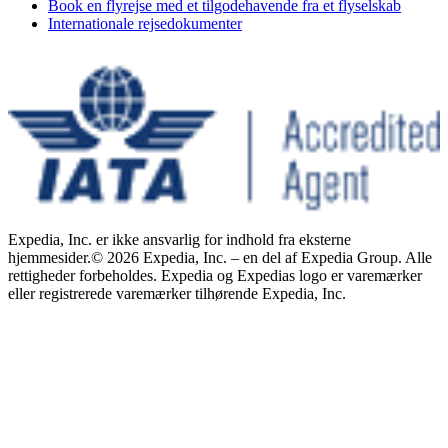
Book en flyrejse med et tilgodehavende fra et flyselskab
Internationale rejsedokumenter
Expedia, Inc. er ikke ansvarlig for indhold fra eksterne
hjemmesider.
© 2026 Expedia, Inc. – en del af Expedia Group. Alle
rettigheder forbeholdes. Expedia og Expedias logo er varemærker
eller registrerede varemærker tilhørende Expedia, Inc.