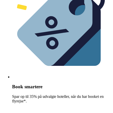
Book smartere
Spar op til 35% på udvalgte hoteller, når du har booket en
flyrejse*.