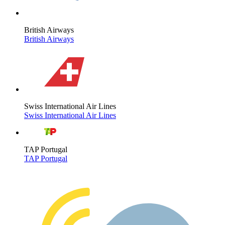
British Airways
British Airways
Swiss International Air Lines
Swiss International Air Lines
TAP Portugal
TAP Portugal