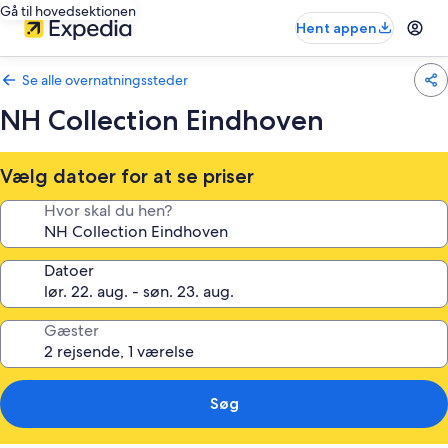
Gå til hovedsektionen
Hent appen
Se alle overnatningssteder
NH Collection Eindhoven
Vælg datoer for at se priser
Hvor skal du hen?
Datoer
Gæster
Søg