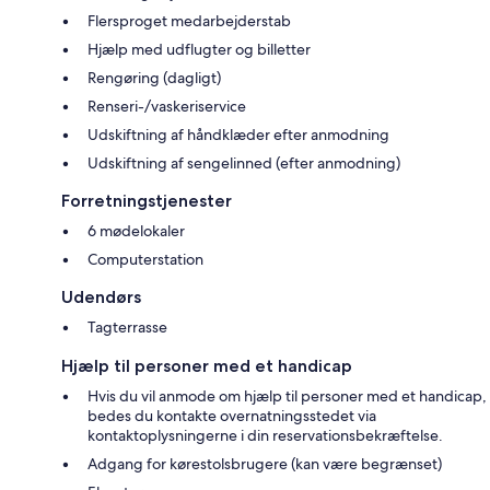
Flersproget medarbejderstab
Hjælp med udflugter og billetter
Rengøring (dagligt)
Renseri-/vaskeriservice
Udskiftning af håndklæder efter anmodning
Udskiftning af sengelinned (efter anmodning)
Forretningstjenester
6 mødelokaler
Computerstation
Udendørs
Tagterrasse
Hjælp til personer med et handicap
Hvis du vil anmode om hjælp til personer med et handicap,
bedes du kontakte overnatningsstedet via
kontaktoplysningerne i din reservationsbekræftelse.
Adgang for kørestolsbrugere (kan være begrænset)