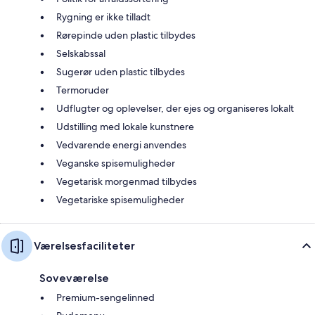
Rygning er ikke tilladt
Rørepinde uden plastic tilbydes
Selskabssal
Sugerør uden plastic tilbydes
Termoruder
Udflugter og oplevelser, der ejes og organiseres lokalt
Udstilling med lokale kunstnere
Vedvarende energi anvendes
Veganske spisemuligheder
Vegetarisk morgenmad tilbydes
Vegetariske spisemuligheder
Værelsesfaciliteter
Soveværelse
Premium-sengelinned