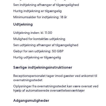
Sen indtjekning afhænger af tilgængelighed
Huritg indtjekning er tilgængelig
Minimumsalder for indtjekning: 18 år
Udtjekning
Udtjekning inden: kl. 11.00
Mulighed for kontaktløs udtjekning
Sen udtjekning afhænger af tilgængelighed
Gebyr for sen udtjekning: 50 GBP
Hurtig udtjekning er tilgængelig
Særlige indtjekningsinstruktioner
Receptionspersonalet tager imod gæster ved ankomst til
overnatningsstedet
Oplysninger fra overnatningsstedet kan være oversat ved
hjælp af automatiserede oversættelsesværktøjer
Adgangsmuligheder