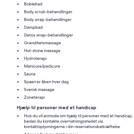
Boblebad
Body scrub-behandlinger
Body wrap-behandlinger
Dampbad
Detox wrap-behandlinger
Graviditetsmassage
Hot-stone massage
Hydroterapi
Manicure/pedicure
Sauna
Spaen er åben hver dag
Svensk massage
Zoneterapi
Hjælp til personer med et handicap
Hvis du vil anmode om hjælp til personer med et handicap,
bedes du kontakte overnatningsstedet via
kontaktoplysningerne i din reservationsbekræftelse.