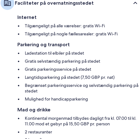
Faciliteter på overnatningsstedet
Internet
Tilgængeligt på alle værelser: gratis Wi-Fi
Tilgængeligt på nogle fællesarealer: gratis Wi-Fi
Parkering og transport
Ladestation til elbiler på stedet
Gratis selvstændig parkering på stedet
Gratis parkeringsservice på stedet
Langtidsparkering på stedet (7,50 GBP pr. nat)
Begrænset parkeringsservice og selvstændig parkering på
stedet
Mulighed for handicapparkering
Mad og drikke
Kontinental morgenmad tilbydes dagligt fra kl. 07.00 til kl.
11.00 mod et gebyr på 15,50 GBP pr. person
2 restauranter