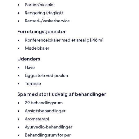
Portier/piccolo
Rengøring (dagligt)
Renseri-/vaskeriservice
Forretningstjenester
Konferencelokaler med et areal på 46 m²
Mødelokaler
Udendørs
Have
Liggestole ved poolen
Terrasse
Spa med stort udvalg af behandlinger
29 behandlingsrum
Ansigtsbehandlinger
Aromaterapi
Ayurvedic-behandlinger
Behandlingsrum for par