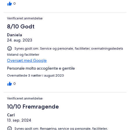
0
Verificeret anmeldelse
8/10 Godt
Daniela
24. aug. 2023
Synes godt om: Service og personale, faciliteter, overnatningsstedets
tilstand og faciliteter
Oversæt med Google
Personale molto accogliente e gentile
Overnattede 3 nætter i august 2023
0
Verificeret anmeldelse
10/10 Fremragende
Carl
13. sep. 2024
Synes godt om: Rengøring, service og personale, faciliteter,