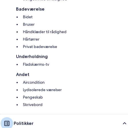
Badeværelse
Bidet
Bruser
Håndklæder til rådighed
Hårtørrer
Privat badeværelse
Underholdning
Fladskærms-tv
Andet
Aircondition
Lydisolerede værelser
Pengeskab
Skrivebord
Politikker