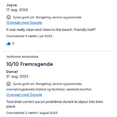
Joyce
17. aug. 2024
Synes godt om: Rengøring, service og personale
Oversæt med Google
It was really clean and close to the beach, friendly staff!
Overnattede 9 nætter i juli 2024
0
Verificeret anmeldelse
10/10 Fremragende
Daniel
21. aug. 2023
Synes godt om: Rengøring, service og personale,
overnatningsstedets tilstand og faciliteter, værelsets komfort
Oversæt med Google
Tout était correct aucun problème durant le séjour très bien
placé.
Overnattede 2 nætter i august 2023