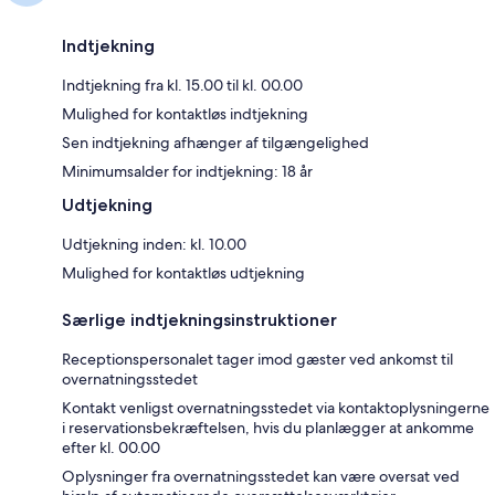
Indtjekning
Indtjekning fra kl. 15.00 til kl. 00.00
Mulighed for kontaktløs indtjekning
Sen indtjekning afhænger af tilgængelighed
Minimumsalder for indtjekning: 18 år
Udtjekning
Udtjekning inden: kl. 10.00
Mulighed for kontaktløs udtjekning
Særlige indtjekningsinstruktioner
Receptionspersonalet tager imod gæster ved ankomst til
overnatningsstedet
Kontakt venligst overnatningsstedet via kontaktoplysningerne
i reservationsbekræftelsen, hvis du planlægger at ankomme
efter kl. 00.00
Oplysninger fra overnatningsstedet kan være oversat ved