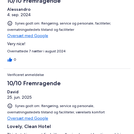
10/10 Fremragende
Alessandro
4. sep. 2024
Synes godt om: Rengøring, service og personale, faciliteter,
overnatningsstedets tilstand og faciliteter
Oversæt med Google
Very nice!
Overnattede 7 nætter i august 2024
0
Verificeret anmeldelse
10/10 Fremragende
David
25. jun. 2025
Synes godt om: Rengøring, service og personale,
overnatningsstedets tilstand og faciliteter, værelsets komfort
Oversæt med Google
Lovely, Clean Hotel