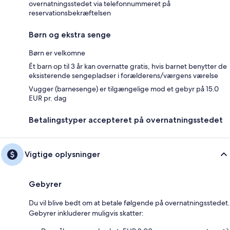
overnatningsstedet via telefonnummeret på
reservationsbekræftelsen
Børn og ekstra senge
Børn er velkomne
Ét barn op til 3 år kan overnatte gratis, hvis barnet benytter de
eksisterende sengepladser i forælderens/værgens værelse
Vugger (barnesenge) er tilgængelige mod et gebyr på 15.0
EUR pr. dag
Betalingstyper accepteret på overnatningsstedet
Vigtige oplysninger
Gebyrer
Du vil blive bedt om at betale følgende på overnatningsstedet.
Gebyrer inkluderer muligvis skatter: