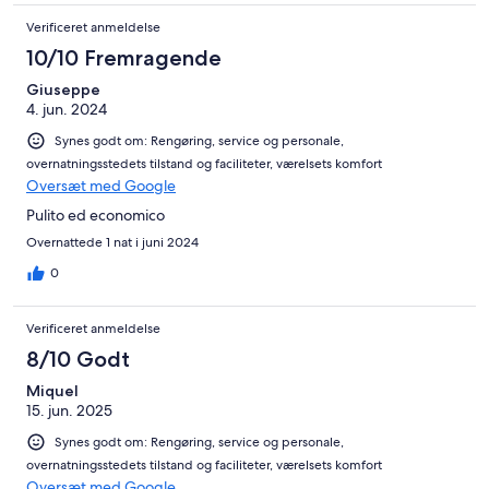
Verificeret anmeldelse
10/10 Fremragende
Giuseppe
4. jun. 2024
Synes godt om: Rengøring, service og personale,
overnatningsstedets tilstand og faciliteter, værelsets komfort
Oversæt med Google
Pulito ed economico
Overnattede 1 nat i juni 2024
0
Verificeret anmeldelse
8/10 Godt
Miquel
15. jun. 2025
Synes godt om: Rengøring, service og personale,
overnatningsstedets tilstand og faciliteter, værelsets komfort
Oversæt med Google