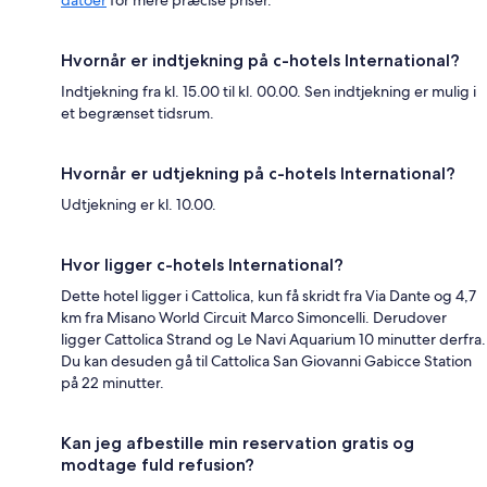
Hvornår er indtjekning på c-hotels International?
Indtjekning fra kl. 15.00 til kl. 00.00. Sen indtjekning er mulig i
et begrænset tidsrum.
Hvornår er udtjekning på c-hotels International?
Udtjekning er kl. 10.00.
Hvor ligger c-hotels International?
Dette hotel ligger i Cattolica, kun få skridt fra Via Dante og 4,7
km fra Misano World Circuit Marco Simoncelli. Derudover
ligger Cattolica Strand og Le Navi Aquarium 10 minutter derfra.
Du kan desuden gå til Cattolica San Giovanni Gabicce Station
på 22 minutter.
Kan jeg afbestille min reservation gratis og
modtage fuld refusion?