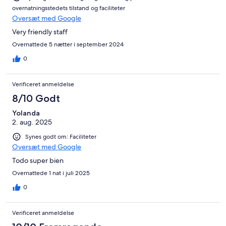
overnatningsstedets tilstand og faciliteter
Oversæt med Google
Very friendly staff
Overnattede 5 nætter i september 2024
0
Verificeret anmeldelse
8/10 Godt
Yolanda
2. aug. 2025
Synes godt om: Faciliteter
Oversæt med Google
Todo super bien
Overnattede 1 nat i juli 2025
0
Verificeret anmeldelse