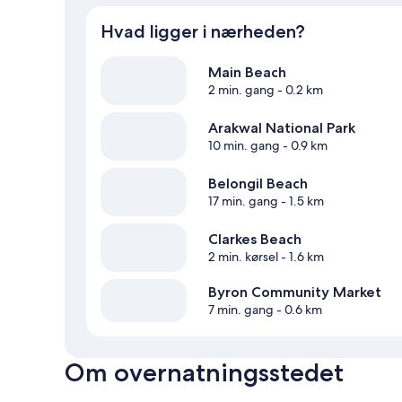
Hvad ligger i nærheden?
Main Beach
2 min. gang
- 0.2 km
Arakwal National Park
10 min. gang
- 0.9 km
Belongil Beach
17 min. gang
- 1.5 km
Clarkes Beach
2 min. kørsel
- 1.6 km
Byron Community Market
7 min. gang
- 0.6 km
Om overnatningsstedet