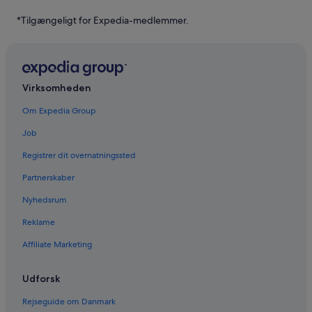
*Tilgængeligt for Expedia-medlemmer.
Virksomheden
Om Expedia Group
Job
Registrer dit overnatningssted
Partnerskaber
Nyhedsrum
Reklame
Affiliate Marketing
Udforsk
Rejseguide om Danmark