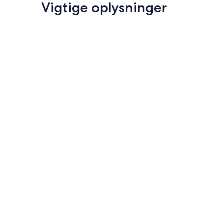
Vigtige oplysninger