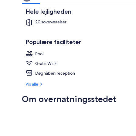
Hele lejligheden
20 soveværelser
Populære faciliteter
Pool
Gratis Wi-Fi
Døgnåben reception
Vis alle
Om overnatningsstedet