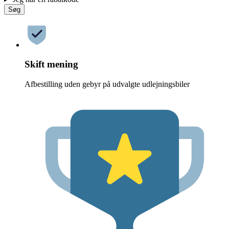
Søg
Skift mening
Afbestilling uden gebyr på udvalgte udlejningsbiler