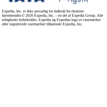
Expedia, Inc. er ikke ansvarlig for indhold fra eksterne
hjemmesider.
© 2026 Expedia, Inc. – en del af Expedia Group. Alle
rettigheder forbeholdes. Expedia og Expedias logo er varemærker
eller registrerede varemærker tilhørende Expedia, Inc.