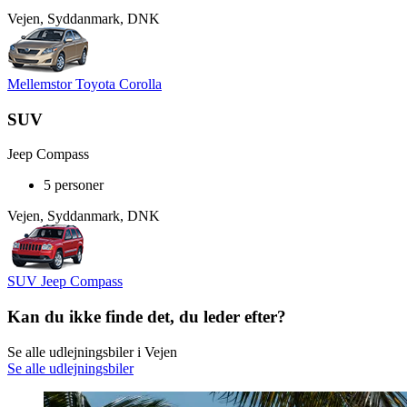
Vejen, Syddanmark, DNK
Mellemstor Toyota Corolla
SUV
Jeep Compass
5 personer
Vejen, Syddanmark, DNK
SUV Jeep Compass
Kan du ikke finde det, du leder efter?
Se alle udlejningsbiler i Vejen
Se alle udlejningsbiler