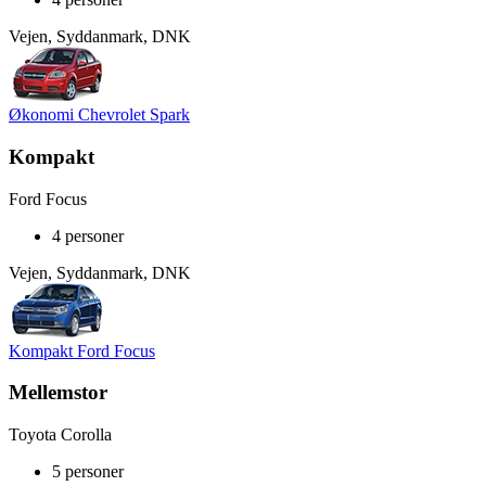
Vejen, Syddanmark, DNK
Økonomi Chevrolet Spark
Kompakt
Ford Focus
4 personer
Vejen, Syddanmark, DNK
Kompakt Ford Focus
Mellemstor
Toyota Corolla
5 personer