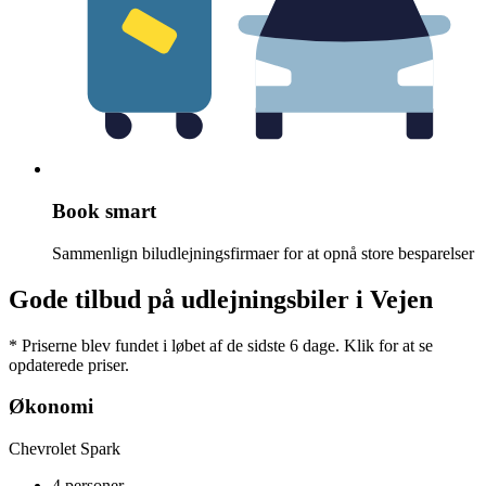
Book smart
Sammenlign biludlejningsfirmaer for at opnå store besparelser
Gode tilbud på udlejningsbiler i Vejen
* Priserne blev fundet i løbet af de sidste 6 dage. Klik for at se
opdaterede priser.
Økonomi
Chevrolet Spark
4 personer