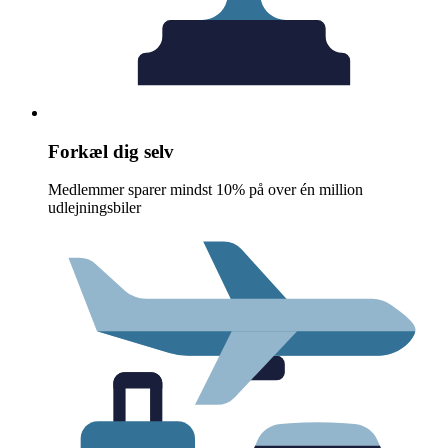
Forkæl dig selv
Medlemmer sparer mindst 10% på over én million
udlejningsbiler