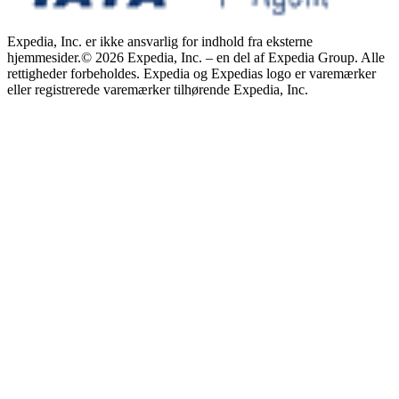
Expedia, Inc. er ikke ansvarlig for indhold fra eksterne
hjemmesider.
© 2026 Expedia, Inc. – en del af Expedia Group. Alle
rettigheder forbeholdes. Expedia og Expedias logo er varemærker
eller registrerede varemærker tilhørende Expedia, Inc.