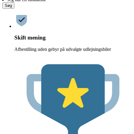
Søg
Skift mening
Afbestilling uden gebyr på udvalgte udlejningsbiler