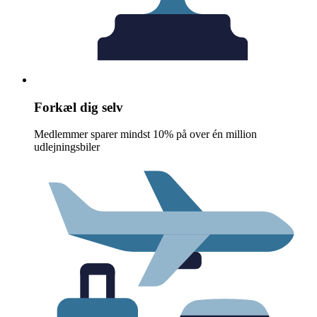
Forkæl dig selv
Medlemmer sparer mindst 10% på over én million
udlejningsbiler