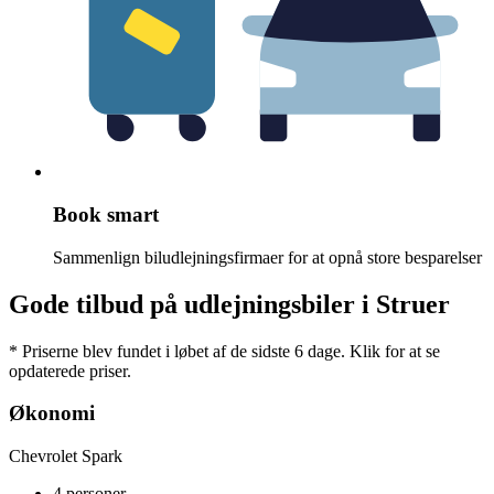
Book smart
Sammenlign biludlejningsfirmaer for at opnå store besparelser
Gode tilbud på udlejningsbiler i Struer
* Priserne blev fundet i løbet af de sidste 6 dage. Klik for at se
opdaterede priser.
Økonomi
Chevrolet Spark
4 personer