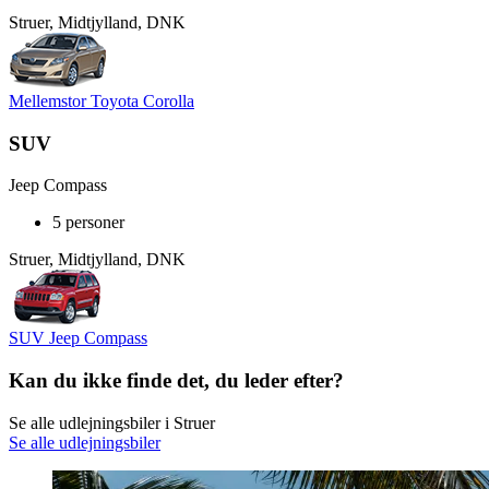
Struer, Midtjylland, DNK
Mellemstor Toyota Corolla
SUV
Jeep Compass
5 personer
Struer, Midtjylland, DNK
SUV Jeep Compass
Kan du ikke finde det, du leder efter?
Se alle udlejningsbiler i Struer
Se alle udlejningsbiler