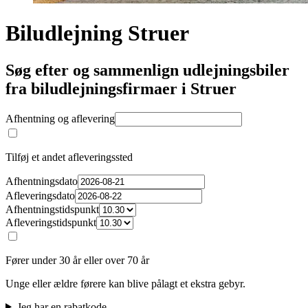
Biludlejning Struer
Søg efter og sammenlign udlejningsbiler
fra biludlejningsfirmaer i Struer
Afhentning og aflevering
Tilføj et andet afleveringssted
Afhentningsdato
Afleveringsdato
Afhentningstidspunkt
Afleveringstidspunkt
Fører under 30 år eller over 70 år
Unge eller ældre førere kan blive pålagt et ekstra gebyr.
Jeg har en rabatkode