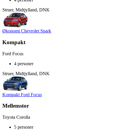
Struer, Midtjylland, DNK
Økonomi Chevrolet Spark
Kompakt
Ford Focus
4 personer
Struer, Midtjylland, DNK
Kompakt Ford Focus
Mellemstor
Toyota Corolla
5 personer