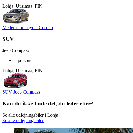
Lohja, Uusimaa, FIN
Mellemstor Toyota Corolla
SUV
Jeep Compass
5 personer
Lohja, Uusimaa, FIN
SUV Jeep Compass
Kan du ikke finde det, du leder efter?
Se alle udlejningsbiler i Lohja
Se alle udlejningsbiler