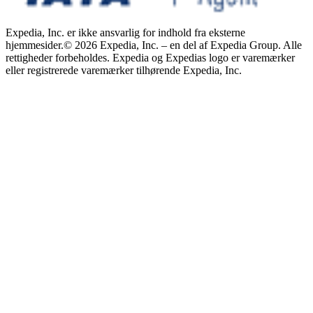
Expedia, Inc. er ikke ansvarlig for indhold fra eksterne
hjemmesider.
© 2026 Expedia, Inc. – en del af Expedia Group. Alle
rettigheder forbeholdes. Expedia og Expedias logo er varemærker
eller registrerede varemærker tilhørende Expedia, Inc.