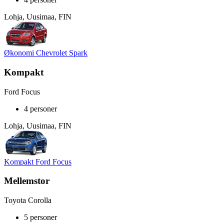
Lohja, Uusimaa, FIN
Økonomi Chevrolet Spark
Kompakt
Ford Focus
4 personer
Lohja, Uusimaa, FIN
Kompakt Ford Focus
Mellemstor
Toyota Corolla
5 personer