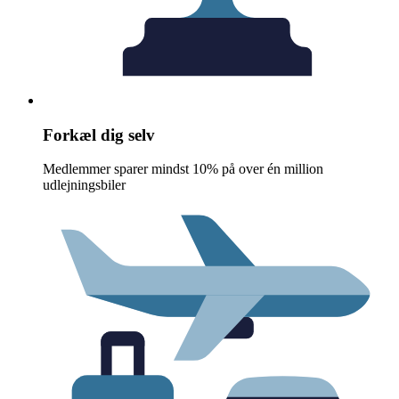
Forkæl dig selv
Medlemmer sparer mindst 10% på over én million
udlejningsbiler