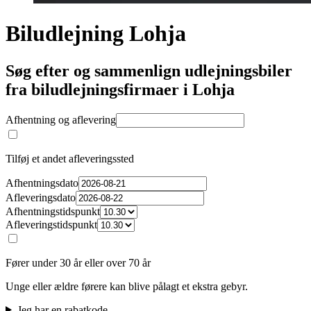
Biludlejning Lohja
Søg efter og sammenlign udlejningsbiler
fra biludlejningsfirmaer i Lohja
Afhentning og aflevering
Tilføj et andet afleveringssted
Afhentningsdato
Afleveringsdato
Afhentningstidspunkt
Afleveringstidspunkt
Fører under 30 år eller over 70 år
Unge eller ældre førere kan blive pålagt et ekstra gebyr.
Jeg har en rabatkode