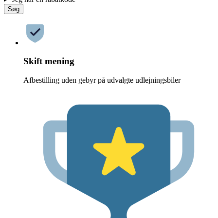
Søg
Skift mening
Afbestilling uden gebyr på udvalgte udlejningsbiler