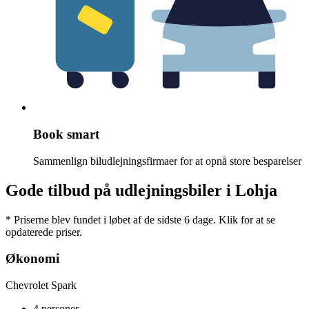
Book smart
Sammenlign biludlejningsfirmaer for at opnå store besparelser
Gode tilbud på udlejningsbiler i Lohja
* Priserne blev fundet i løbet af de sidste 6 dage. Klik for at se
opdaterede priser.
Økonomi
Chevrolet Spark
4 personer