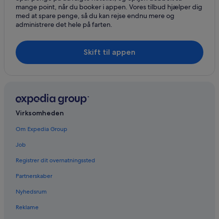
mange point, når du booker i appen. Vores tilbud hjælper dig
med at spare penge, så du kan rejse endnu mere og
administrere det hele på farten.
Skift til appen
Virksomheden
Om Expedia Group
Job
Registrer dit overnatningssted
Partnerskaber
Nyhedsrum
Reklame