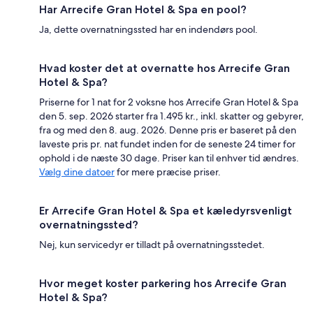
Har Arrecife Gran Hotel & Spa en pool?
Ja, dette overnatningssted har en indendørs pool.
Hvad koster det at overnatte hos Arrecife Gran
Hotel & Spa?
Priserne for 1 nat for 2 voksne hos Arrecife Gran Hotel & Spa
den 5. sep. 2026 starter fra 1.495 kr., inkl. skatter og gebyrer,
fra og med den 8. aug. 2026. Denne pris er baseret på den
laveste pris pr. nat fundet inden for de seneste 24 timer for
ophold i de næste 30 dage. Priser kan til enhver tid ændres.
Vælg dine datoer
for mere præcise priser.
Er Arrecife Gran Hotel & Spa et kæledyrsvenligt
overnatningssted?
Nej, kun servicedyr er tilladt på overnatningsstedet.
Hvor meget koster parkering hos Arrecife Gran
Hotel & Spa?