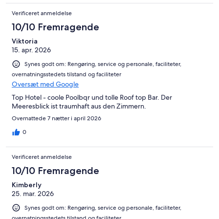
Verificeret anmeldelse
10/10 Fremragende
Viktoria
15. apr. 2026
Synes godt om: Rengøring, service og personale, faciliteter,
overnatningsstedets tilstand og faciliteter
Oversæt med Google
Top Hotel - coole Poolbqr und tolle Roof top Bar. Der
Meeresblick ist traumhaft aus den Zimmern.
Overnattede 7 nætter i april 2026
0
Verificeret anmeldelse
10/10 Fremragende
Kimberly
25. mar. 2026
Synes godt om: Rengøring, service og personale, faciliteter,
overnatningsstedets tilstand og faciliteter