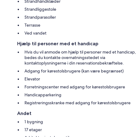
Strandhåndklæder
Strandliggestole
Strandparasoller
Terrasse
Ved vandet
Hjælp til personer med et handicap
Hvis du vil anmode om hjælp til personer med et handicap,
bedes du kontakte overnatningsstedet via
kontaktoplysningerne i din reservationsbekræftelse.
Adgang for kørestolsbrugere (kan være begrænset)
Elevator
Forretningscenter med adgang for kørestolsbrugere
Handicapparkering
Registreringsskranke med adgang for kørestolsbrugere
Andet
1 bygning
17 etager