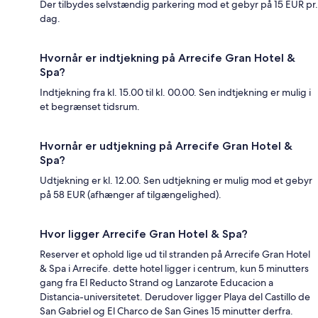
Der tilbydes selvstændig parkering mod et gebyr på 15 EUR pr.
dag.
Hvornår er indtjekning på Arrecife Gran Hotel &
Spa?
Indtjekning fra kl. 15.00 til kl. 00.00. Sen indtjekning er mulig i
et begrænset tidsrum.
Hvornår er udtjekning på Arrecife Gran Hotel &
Spa?
Udtjekning er kl. 12.00. Sen udtjekning er mulig mod et gebyr
på 58 EUR (afhænger af tilgængelighed).
Hvor ligger Arrecife Gran Hotel & Spa?
Reserver et ophold lige ud til stranden på Arrecife Gran Hotel
& Spa i Arrecife. dette hotel ligger i centrum, kun 5 minutters
gang fra El Reducto Strand og Lanzarote Educacion a
Distancia-universitetet. Derudover ligger Playa del Castillo de
San Gabriel og El Charco de San Gines 15 minutter derfra.