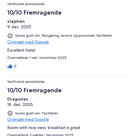
Verificeret anmeldelse
10/10 Fremragende
stephen
9. dec. 2025
Synes godt om: Rengøring, service og personale, faciliteter
Oversæt med Google
Excellent hotel
Overnattede 1 nat i november 2025
0
Verificeret anmeldelse
10/10 Fremragende
Dragoslav
18. dec. 2025
Synes godt om: Faciliteter
Oversæt med Google
Room with nice view, breakfast is great
Overnattede 3 nætter i december 2025