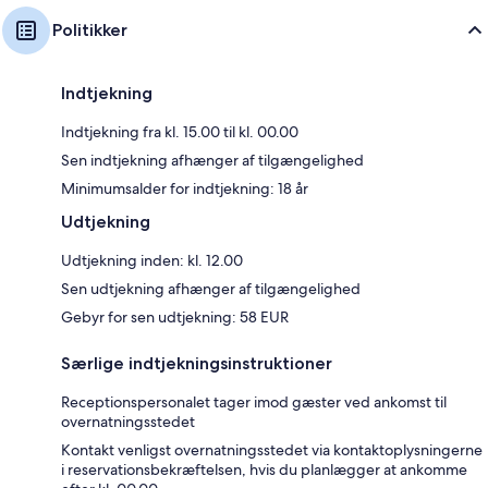
Politikker
Indtjekning
Indtjekning fra kl. 15.00 til kl. 00.00
Sen indtjekning afhænger af tilgængelighed
Minimumsalder for indtjekning: 18 år
Udtjekning
Udtjekning inden: kl. 12.00
Sen udtjekning afhænger af tilgængelighed
Gebyr for sen udtjekning: 58 EUR
Særlige indtjekningsinstruktioner
Receptionspersonalet tager imod gæster ved ankomst til
overnatningsstedet
Kontakt venligst overnatningsstedet via kontaktoplysningerne
i reservationsbekræftelsen, hvis du planlægger at ankomme