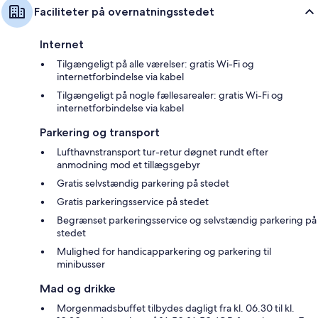
Faciliteter på overnatningsstedet
Internet
Tilgængeligt på alle værelser: gratis Wi-Fi og
internetforbindelse via kabel
Tilgængeligt på nogle fællesarealer: gratis Wi-Fi og
internetforbindelse via kabel
Parkering og transport
Lufthavnstransport tur-retur døgnet rundt efter
anmodning mod et tillægsgebyr
Gratis selvstændig parkering på stedet
Gratis parkeringsservice på stedet
Begrænset parkeringsservice og selvstændig parkering på
stedet
Mulighed for handicapparkering og parkering til
minibusser
Mad og drikke
Morgenmadsbuffet tilbydes dagligt fra kl. 06.30 til kl.