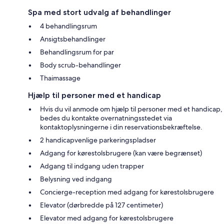
Spa med stort udvalg af behandlinger
4 behandlingsrum
Ansigtsbehandlinger
Behandlingsrum for par
Body scrub-behandlinger
Thaimassage
Hjælp til personer med et handicap
Hvis du vil anmode om hjælp til personer med et handicap,
bedes du kontakte overnatningsstedet via
kontaktoplysningerne i din reservationsbekræftelse.
2 handicapvenlige parkeringspladser
Adgang for kørestolsbrugere (kan være begrænset)
Adgang til indgang uden trapper
Belysning ved indgang
Concierge-reception med adgang for kørestolsbrugere
Elevator (dørbredde på 127 centimeter)
Elevator med adgang for kørestolsbrugere