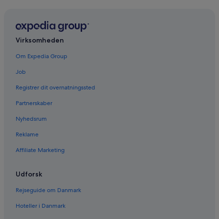
Virksomheden
Om Expedia Group
Job
Registrer dit overnatningssted
Partnerskaber
Nyhedsrum
Reklame
Affiliate Marketing
Udforsk
Rejseguide om Danmark
Hoteller i Danmark