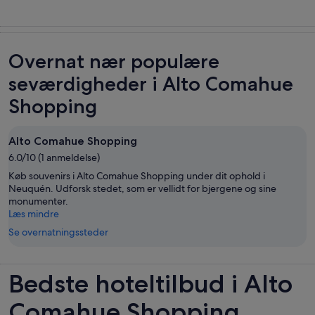
Overnat nær populære
seværdigheder i Alto Comahue
Shopping
Alto Comahue Shopping
6.0/10 (1 anmeldelse)
Køb souvenirs i Alto Comahue Shopping under dit ophold i
Neuquén. Udforsk stedet, som er vellidt for bjergene og sine
monumenter.
Læs mindre
Se overnatningssteder
Bedste hoteltilbud i Alto
Comahue Shopping