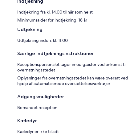
Indtjekning
Indtjekning fra kl. 14.00 til når som helst
Minimumsalder for indtjekning: 18 år
Udtjekning
Udtjekning inden: kl. 11.00
Særlige indtjekningsinstruktioner
Receptionspersonalet tager imod gæster ved ankomst til
overnatningsstedet
Oplysninger fra overnatningsstedet kan være oversat ved
hjælp af automatiserede oversættelsesværktøjer
Adgangsmuligheder
Bemandet reception
Kæledyr
Kæledyr er ikke tilladt