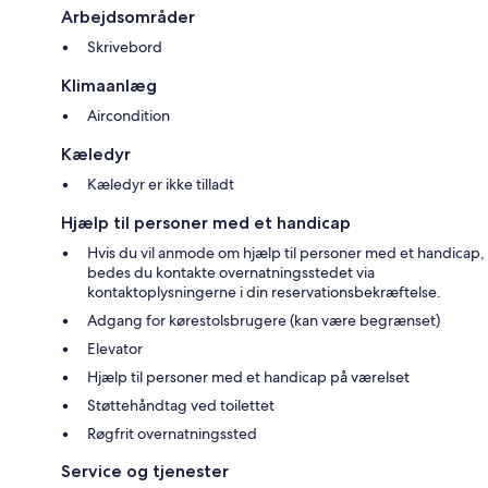
Arbejdsområder
Skrivebord
Klimaanlæg
Aircondition
Kæledyr
Kæledyr er ikke tilladt
Hjælp til personer med et handicap
Hvis du vil anmode om hjælp til personer med et handicap,
bedes du kontakte overnatningsstedet via
kontaktoplysningerne i din reservationsbekræftelse.
Adgang for kørestolsbrugere (kan være begrænset)
Elevator
Hjælp til personer med et handicap på værelset
Støttehåndtag ved toilettet
Røgfrit overnatningssted
Service og tjenester