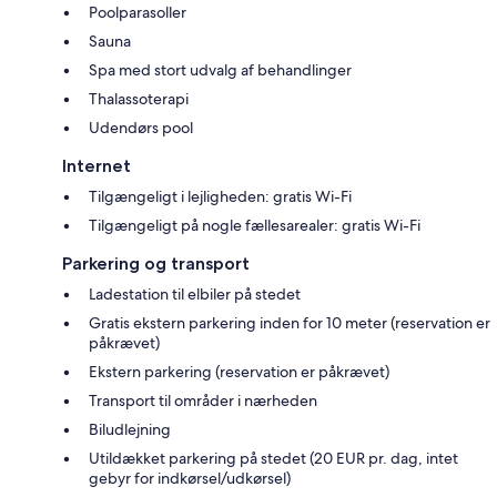
Poolparasoller
Sauna
Spa med stort udvalg af behandlinger
Thalassoterapi
Udendørs pool
Internet
Tilgængeligt i lejligheden: gratis Wi-Fi
Tilgængeligt på nogle fællesarealer: gratis Wi-Fi
Parkering og transport
Ladestation til elbiler på stedet
Gratis ekstern parkering inden for 10 meter (reservation er
påkrævet)
Ekstern parkering (reservation er påkrævet)
Transport til områder i nærheden
Biludlejning
Utildækket parkering på stedet (20 EUR pr. dag, intet
gebyr for indkørsel/udkørsel)