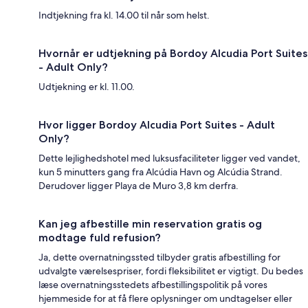
Indtjekning fra kl. 14.00 til når som helst.
Hvornår er udtjekning på Bordoy Alcudia Port Suites
- Adult Only?
Udtjekning er kl. 11.00.
Hvor ligger Bordoy Alcudia Port Suites - Adult
Only?
Dette lejlighedshotel med luksusfaciliteter ligger ved vandet,
kun 5 minutters gang fra Alcúdia Havn og Alcúdia Strand.
Derudover ligger Playa de Muro 3,8 km derfra.
Kan jeg afbestille min reservation gratis og
modtage fuld refusion?
Ja, dette overnatningssted tilbyder gratis afbestilling for
udvalgte værelsespriser, fordi fleksibilitet er vigtigt. Du bedes
læse overnatningsstedets afbestillingspolitik på vores
hjemmeside for at få flere oplysninger om undtagelser eller