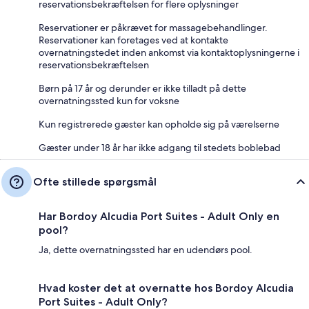
reservationsbekræftelsen for flere oplysninger
Reservationer er påkrævet for massagebehandlinger.
Reservationer kan foretages ved at kontakte
overnatningstedet inden ankomst via kontaktoplysningerne i
reservationsbekræftelsen
Børn på 17 år og derunder er ikke tilladt på dette
overnatningssted kun for voksne
Kun registrerede gæster kan opholde sig på værelserne
Gæster under 18 år har ikke adgang til stedets boblebad
Ofte stillede spørgsmål
Har Bordoy Alcudia Port Suites - Adult Only en
pool?
Ja, dette overnatningssted har en udendørs pool.
Hvad koster det at overnatte hos Bordoy Alcudia
Port Suites - Adult Only?