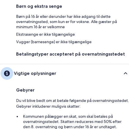
Børn og ekstra senge
Børn på 16 år eller derunder har ikke adgang til dette
overnatningssted, som kun er for voksne. Alle gæster på
minimum 16 år er velkomne
Ekstrasenge er ikke tilgængelige
Vugger (barnesenge) er ikke tilgængelige
Betalingstyper accepteret på overnatningsstedet
Vigtige oplysninger
Gebyrer
Du vil blive bedt om at betale følgende på overnatningsstedet.
Gebyrer inkluderer muligvis skatter:
Kommunen pålægger en skat, som skal betales på
overnatningsstedet. Skatten reduceres med 50% efter
den 8. overnatning og børn under 16 år er undtaget.