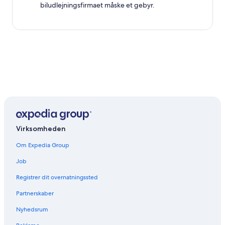
biludlejningsfirmaet måske et gebyr.
Virksomheden
Om Expedia Group
Job
Registrer dit overnatningssted
Partnerskaber
Nyhedsrum