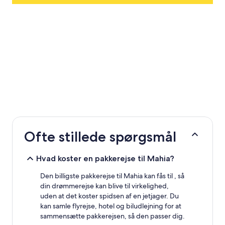
Ofte stillede spørgsmål
Hvad koster en pakkerejse til Mahia?
Den billigste pakkerejse til Mahia kan fås til , så
din drømmerejse kan blive til virkelighed,
uden at det koster spidsen af en jetjager. Du
kan samle flyrejse, hotel og biludlejning for at
sammensætte pakkerejsen, så den passer dig.