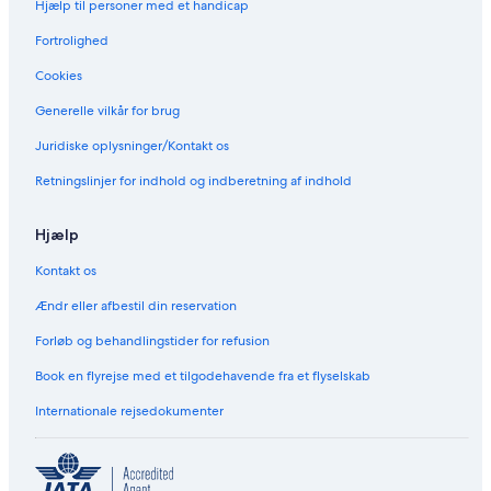
Hjælp til personer med et handicap
Fortrolighed
Cookies
Generelle vilkår for brug
Juridiske oplysninger/Kontakt os
Retningslinjer for indhold og indberetning af indhold
Hjælp
Kontakt os
Ændr eller afbestil din reservation
Forløb og behandlingstider for refusion
Book en flyrejse med et tilgodehavende fra et flyselskab
Internationale rejsedokumenter