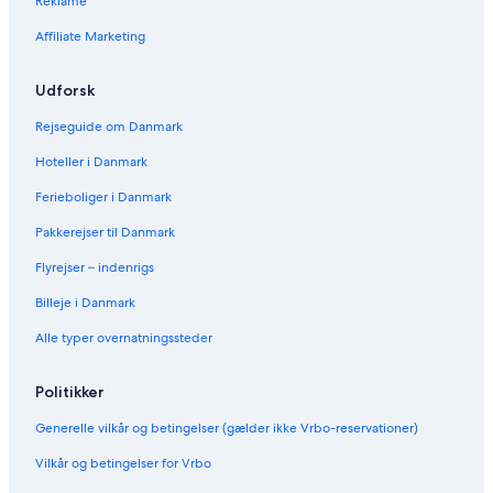
Reklame
Affiliate Marketing
Udforsk
Rejseguide om Danmark
Hoteller i Danmark
Ferieboliger i Danmark
Pakkerejser til Danmark
Flyrejser – indenrigs
Billeje i Danmark
Alle typer overnatningssteder
Politikker
Generelle vilkår og betingelser (gælder ikke Vrbo-reservationer)
Vilkår og betingelser for Vrbo