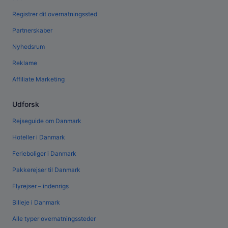
Registrer dit overnatningssted
Partnerskaber
Nyhedsrum
Reklame
Affiliate Marketing
Udforsk
Rejseguide om Danmark
Hoteller i Danmark
Ferieboliger i Danmark
Pakkerejser til Danmark
Flyrejser – indenrigs
Billeje i Danmark
Alle typer overnatningssteder