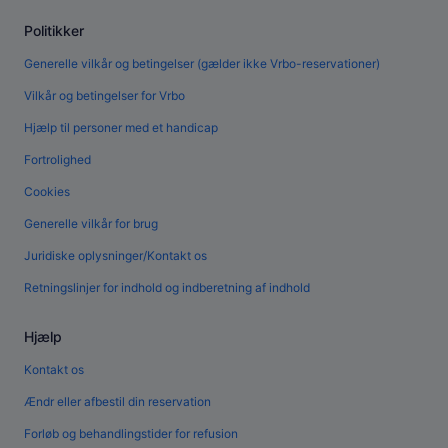
Politikker
Generelle vilkår og betingelser (gælder ikke Vrbo-reservationer)
Vilkår og betingelser for Vrbo
Hjælp til personer med et handicap
Fortrolighed
Cookies
Generelle vilkår for brug
Juridiske oplysninger/Kontakt os
Retningslinjer for indhold og indberetning af indhold
Hjælp
Kontakt os
Ændr eller afbestil din reservation
Forløb og behandlingstider for refusion