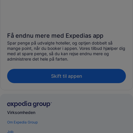
Få endnu mere med Expedias app
Spar penge på udvalgte hoteller, og optjen dobbelt så
mange point, når du booker i appen. Vores tilbud hjælper dig
med at spare penge, så du kan rejse endnu mere og
administrere det hele på farten.
Skift til appen
Virksomheden
Om Expedia Group
Job