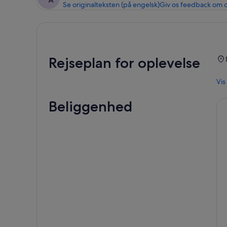
Se originalteksten (på engelsk)
Giv os feedback om 
Rejseplan for oplevelse
Vis
Beliggenhed