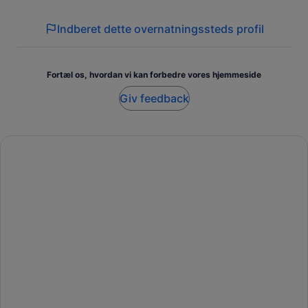
Indberet dette overnatningssteds profil
Fortæl os, hvordan vi kan forbedre vores hjemmeside
Giv feedback