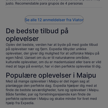
justo. Recomendable para grupos de 4 personas
Se alle 12 anmeldelser fra Viator
De bedste tilbud på
oplevelser
Oplev det bedste, verden har at byde på med gode tilbud
på oplevelser nær og fjern. Expedia tilbyder unikke
oplevelser, der giver dig mulighed for at udforske Maipu på
egen hånd. Uanset om du er til naturskønne områder,
kulturelle oplevelser, om du er madentusiast eller bare er vild
med at tage på eventyr, har vi den perfekte oplevelse til dig.
Populære oplevelser i Maipu
Med så mange oplevelser i Maipu er det ingen sag at
planlægge den perfekte dag. Expedia hjælper dig med at
finde de bedste seværdigheder, ture og oplevelser i Maipu.
Både familier, par og forretningsrejsende kan finde de
perfekte oplevelser i Maipu og skabe minder for livet med
hjælp fra Expedia.