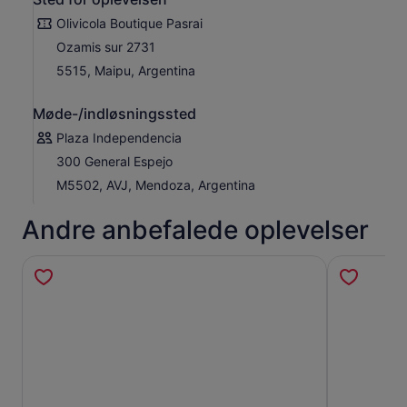
Olivicola Boutique Pasrai
Ozamis sur 2731
5515, Maipu, Argentina
Møde-/indløsningssted
Plaza Independencia
300 General Espejo
M5502, AVJ, Mendoza, Argentina
Andre anbefalede oplevelser