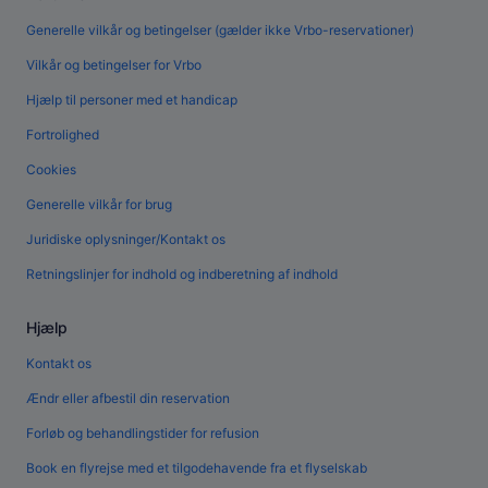
Generelle vilkår og betingelser (gælder ikke Vrbo-reservationer)
Vilkår og betingelser for Vrbo
Hjælp til personer med et handicap
Fortrolighed
Cookies
Generelle vilkår for brug
Juridiske oplysninger/Kontakt os
Retningslinjer for indhold og indberetning af indhold
Hjælp
Kontakt os
Ændr eller afbestil din reservation
Forløb og behandlingstider for refusion
Book en flyrejse med et tilgodehavende fra et flyselskab