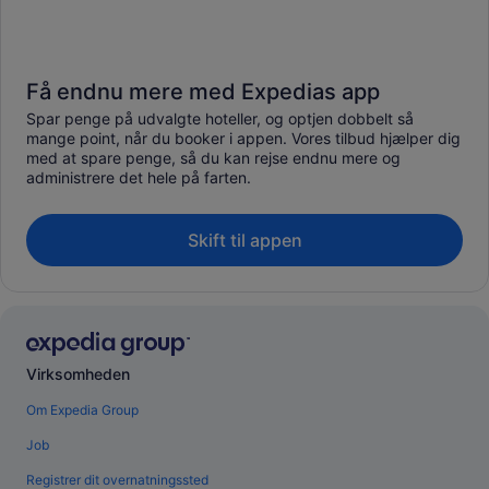
Få endnu mere med Expedias app
Spar penge på udvalgte hoteller, og optjen dobbelt så
mange point, når du booker i appen. Vores tilbud hjælper dig
med at spare penge, så du kan rejse endnu mere og
administrere det hele på farten.
Skift til appen
Virksomheden
Om Expedia Group
Job
Registrer dit overnatningssted