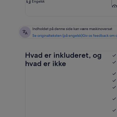
Engelsk
Indholdet på denne side kan være maskinoversat
Se originalteksten (på engelsk)
Giv os feedback om 
Hvad er inkluderet, og
hvad er ikke