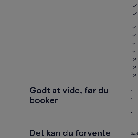
Godt at vide, før du
booker
Det kan du forvente
Sæt