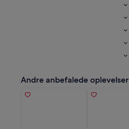
Andre anbefalede oplevelser