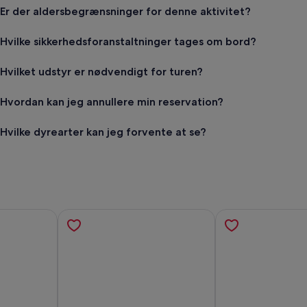
Er der aldersbegrænsninger for denne aktivitet?
Hvilke sikkerhedsforanstaltninger tages om bord?
Hvilket udstyr er nødvendigt for turen?
Hvordan kan jeg annullere min reservation?
Hvilke dyrearter kan jeg forvente at se?