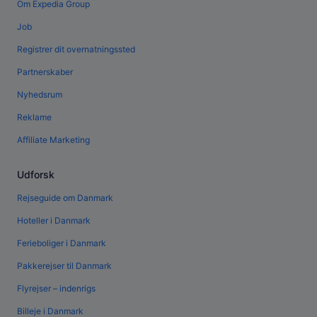
Om Expedia Group
Job
Registrer dit overnatningssted
Partnerskaber
Nyhedsrum
Reklame
Affiliate Marketing
Udforsk
Rejseguide om Danmark
Hoteller i Danmark
Ferieboliger i Danmark
Pakkerejser til Danmark
Flyrejser – indenrigs
Billeje i Danmark