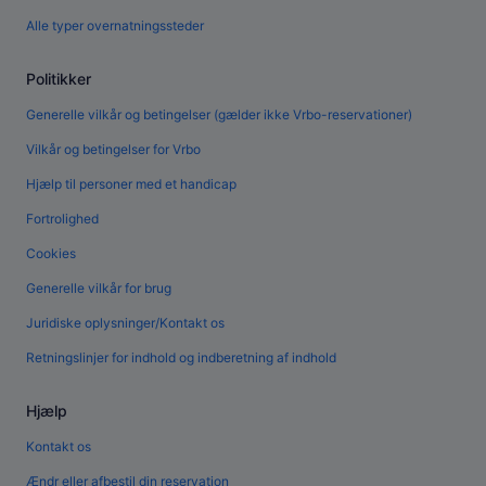
Alle typer overnatningssteder
Politikker
Generelle vilkår og betingelser (gælder ikke Vrbo-reservationer)
Vilkår og betingelser for Vrbo
Hjælp til personer med et handicap
Fortrolighed
Cookies
Generelle vilkår for brug
Juridiske oplysninger/Kontakt os
Retningslinjer for indhold og indberetning af indhold
Hjælp
Kontakt os
Ændr eller afbestil din reservation