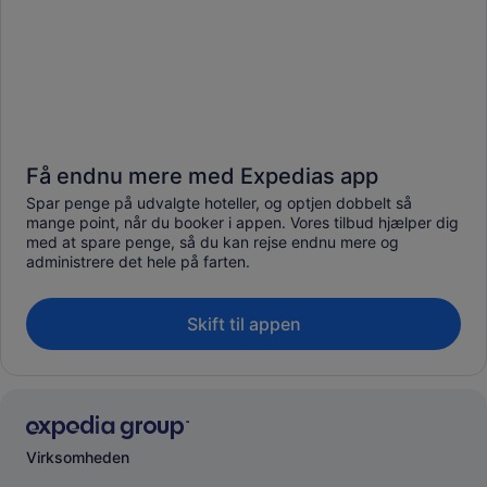
Få endnu mere med Expedias app
Spar penge på udvalgte hoteller, og optjen dobbelt så
mange point, når du booker i appen. Vores tilbud hjælper dig
med at spare penge, så du kan rejse endnu mere og
administrere det hele på farten.
Skift til appen
Virksomheden