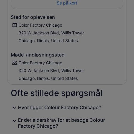
Se på kort
Sted for oplevelsen
Color Factory Chicago
320 W Jackson Blvd, Willis Tower
Chicago, Illinois, United States
Møde-/indløsningssted
Color Factory Chicago
320 W Jackson Blvd, Willis Tower
Chicago, Illinois, United States
Ofte stillede spørgsmål
Hvor ligger Colour Factory Chicago?
Er der alderskrav for at besøge Colour
Factory Chicago?