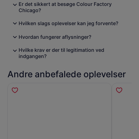
Er det sikkert at besøge Colour Factory
Chicago?
Hvilken slags oplevelser kan jeg forvente?
Hvordan fungerer aflysninger?
Hvilke krav er der til legitimation ved
indgangen?
Andre anbefalede oplevelser