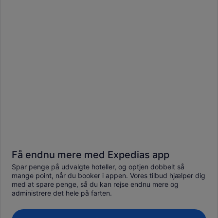
Få endnu mere med Expedias app
Spar penge på udvalgte hoteller, og optjen dobbelt så
mange point, når du booker i appen. Vores tilbud hjælper dig
med at spare penge, så du kan rejse endnu mere og
administrere det hele på farten.