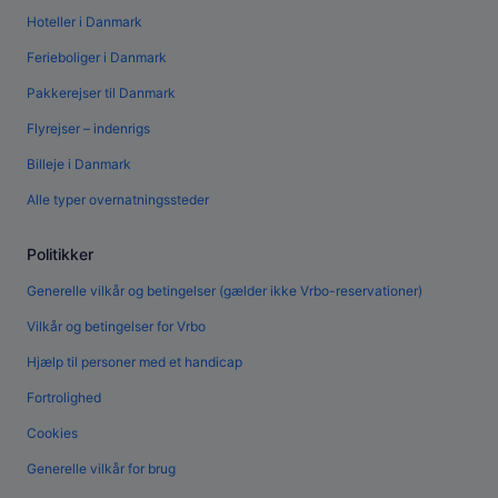
Hoteller i Danmark
Ferieboliger i Danmark
Pakkerejser til Danmark
Flyrejser – indenrigs
Billeje i Danmark
Alle typer overnatningssteder
Politikker
Generelle vilkår og betingelser (gælder ikke Vrbo-reservationer)
Vilkår og betingelser for Vrbo
Hjælp til personer med et handicap
Fortrolighed
Cookies
Generelle vilkår for brug