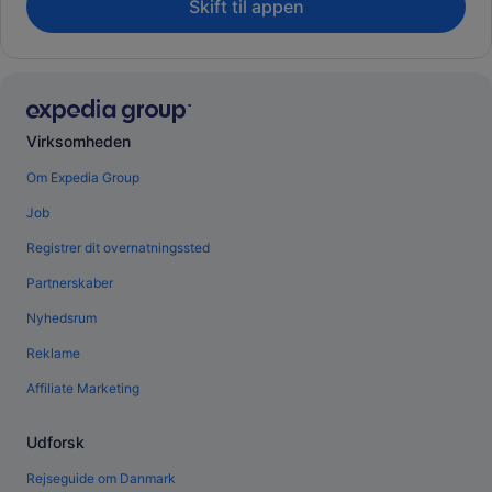
Skift til appen
Virksomheden
Om Expedia Group
Job
Registrer dit overnatningssted
Partnerskaber
Nyhedsrum
Reklame
Affiliate Marketing
Udforsk
Rejseguide om Danmark