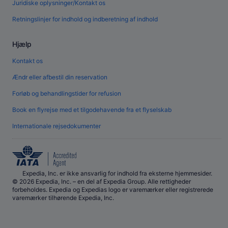
Juridiske oplysninger/Kontakt os
Retningslinjer for indhold og indberetning af indhold
Hjælp
Kontakt os
Ændr eller afbestil din reservation
Forløb og behandlingstider for refusion
Book en flyrejse med et tilgodehavende fra et flyselskab
Internationale rejsedokumenter
Expedia, Inc. er ikke ansvarlig for indhold fra eksterne hjemmesider.
© 2026 Expedia, Inc. – en del af Expedia Group. Alle rettigheder
forbeholdes. Expedia og Expedias logo er varemærker eller registrerede
varemærker tilhørende Expedia, Inc.