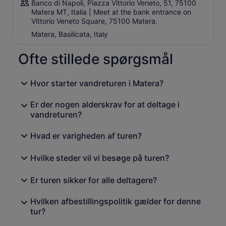
Banco di Napoli, Piazza Vittorio Veneto, 51, 75100
Matera MT, Italia | Meet at the bank entrance on
Vittorio Veneto Square, 75100 Matera.
Matera, Basilicata, Italy
Ofte stillede spørgsmål
Hvor starter vandreturen i Matera?
Er der nogen alderskrav for at deltage i
vandreturen?
Hvad er varigheden af turen?
Hvilke steder vil vi besøge på turen?
Er turen sikker for alle deltagere?
Hvilken afbestillingspolitik gælder for denne
tur?