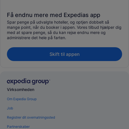
Få endnu mere med Expedias app
Spar penge på udvalgte hoteller, og optjen dobbelt så
mange point, når du booker i appen. Vores tilbud hjælper dig
med at spare penge, så du kan rejse endnu mere og
administrere det hele på farten.
Skift til appen
Virksomheden
Om Expedia Group
Job
Registrer dit overnatningssted
Partnerskaber