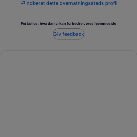
Indberet dette overnatningssteds profil
Fortæl os, hvordan vi kan forbedre vores hjemmeside
Giv feedback