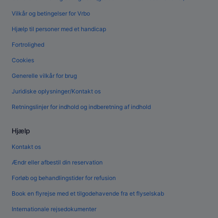
Vilkår og betingelser for Vrbo
Hjælp til personer med et handicap
Fortrolighed
Cookies
Generelle vilkår for brug
Juridiske oplysninger/Kontakt os
Retningslinjer for indhold og indberetning af indhold
Hjælp
Kontakt os
Ændr eller afbestil din reservation
Forløb og behandlingstider for refusion
Book en flyrejse med et tilgodehavende fra et flyselskab
Internationale rejsedokumenter