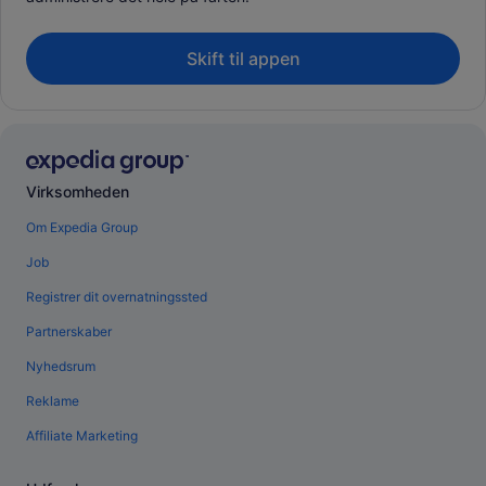
Skift til appen
Virksomheden
Om Expedia Group
Job
Registrer dit overnatningssted
Partnerskaber
Nyhedsrum
Reklame
Affiliate Marketing