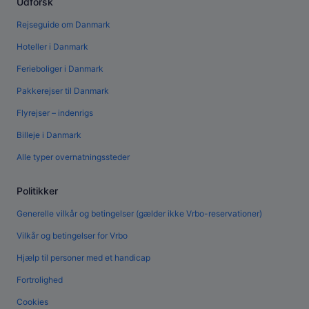
Udforsk
Rejseguide om Danmark
Hoteller i Danmark
Ferieboliger i Danmark
Pakkerejser til Danmark
Flyrejser – indenrigs
Billeje i Danmark
Alle typer overnatningssteder
Politikker
Generelle vilkår og betingelser (gælder ikke Vrbo-reservationer)
Vilkår og betingelser for Vrbo
Hjælp til personer med et handicap
Fortrolighed
Cookies