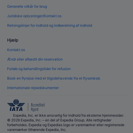
Generelle vilkår for brug
Juridiske oplysninger/Kontakt os
Retningslinjer for indhold og indberetning af indhold
Hjælp
Kontakt os
Ændr eller afbestil din reservation
Forløb og behandlingstider for refusion
Book en flyrejse med et tilgodehavende fra et flyselskab
Internationale rejsedokumenter
Expedia, Inc. er ikke ansvarlig for indhold fra eksterne hjemmesider.
© 2026 Expedia, Inc. – en del af Expedia Group. Alle rettigheder
forbeholdes. Expedia og Expedias logo er varemærker eller registrerede
varemærker tilhørende Expedia, Inc.