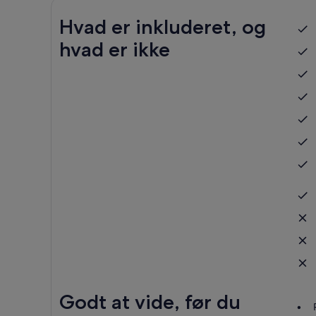
Hvad er inkluderet, og
hvad er ikke
Godt at vide, før du